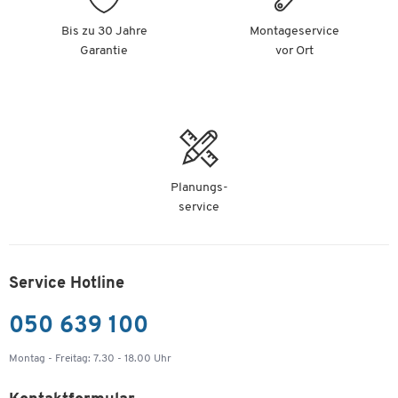
Bis zu 30 Jahre
Montageservice
Garantie
vor Ort
Planungs-
service
Service Hotline
050 639 100
Montag - Freitag: 7.30 - 18.00 Uhr