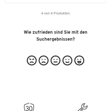
4
von
4
Produkten
Wie zufrieden sind Sie mit den
Suchergebnissen?