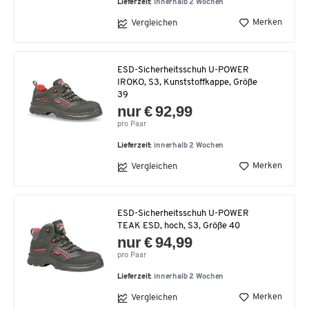
Lieferzeit:
innerhalb 2 Wochen
Merken
Vergleichen
ESD-Sicherheitsschuh U-POWER
IROKO, S3, Kunststoffkappe, Größe
39
nur € 92,99
pro Paar
Lieferzeit:
innerhalb 2 Wochen
Merken
Vergleichen
ESD-Sicherheitsschuh U-POWER
TEAK ESD, hoch, S3, Größe 40
nur € 94,99
pro Paar
Lieferzeit:
innerhalb 2 Wochen
Merken
Vergleichen