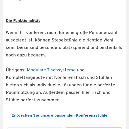
Die Funktionalität
Wenn Ihr Konferenzraum für eine große Personenzahl
ausgelegt ist, können Stapelstühle die richtige Wahl
sein. Diese sind besonders platzsparend und bestenfalls
noch dazu bequem.
Übrigens:
Modulare Tischsysteme
und
Komplettangebote mit Konferenztisch und Stühlen
bieten sich als individuelle Lösungen für die perfekte
Raumnutzung an. Außerdem passen hier Tisch und
Stühle perfekt zusammen.
Entdecken Sie unsere passenden Konferenzstühle