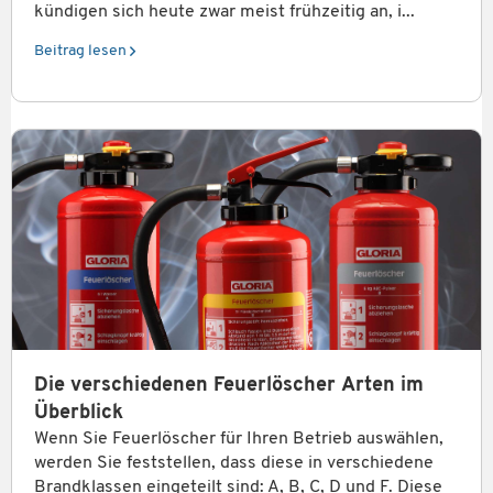
kündigen sich heute zwar meist frühzeitig an, i...
Beitrag lesen
Die verschiedenen Feuerlöscher Arten im
Überblick
Wenn Sie Feuerlöscher für Ihren Betrieb auswählen,
werden Sie feststellen, dass diese in verschiedene
Brandklassen eingeteilt sind: A, B, C, D und F. Diese