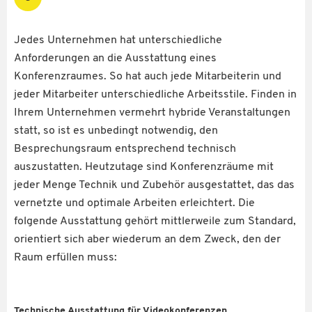
Jedes Unternehmen hat unterschiedliche
Anforderungen an die Ausstattung eines
Konferenzraumes. So hat auch jede Mitarbeiterin und
jeder Mitarbeiter unterschiedliche Arbeitsstile. Finden in
Ihrem Unternehmen vermehrt hybride Veranstaltungen
statt, so ist es unbedingt notwendig, den
Besprechungsraum entsprechend technisch
auszustatten. Heutzutage sind Konferenzräume mit
jeder Menge Technik und Zubehör ausgestattet, das das
vernetzte und optimale Arbeiten erleichtert. Die
folgende Ausstattung gehört mittlerweile zum Standard,
orientiert sich aber wiederum an dem Zweck, den der
Raum erfüllen muss:
Technische Ausstattung für Videokonferenzen