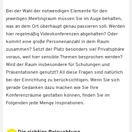
Bei der Wahl der notwendigen Elemente für den
jeweiligen Meetingraum müssen Sie im Auge behalten,
was an dem Ort überhaupt genau passieren soll. Werden
hier regelmäßig Videokonferenzen abgehalten? Oder
kommt eine große Personenanzahl in dem Raum
zusammen? Setzt der Platz besonders viel Privatsphäre
voraus, weil hier sensible Themen besprochen werden?
Wird der Raum insbesondere für Schulungen und
Präsentationen genutzt? All diese Fragen sind natürlich
bei der Einrichtung zu berücksichtigen. Wenn Sie sich
gerade Gedanken dazu machen wie Sie Ihre
Konferenzräume gestalten können, finden Sie im
Folgenden jede Menge Inspirationen.