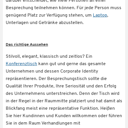
darüber entscheidet, wie viele Personen an einer
Besprechung teilnehmen können. Für jede Person muss
genügend Platz zur Verfügung stehen, um
Laptop
,
Unterlagen und Getränke abzustellen.
Das richtige Aussehen
Stilvoll, elegant, klassisch und zeitlos? Ein
Konferenztisch
kann gut und gerne das gesamte
Unternehmen und dessen Corporate Identity
repräsentieren. Der Besprechungstisch sollte die
Qualität Ihrer Produkte, Ihre Seriosität und den Erfolg
des Unternehmens unterstreichen. Denn der Tisch wird
in der Regel in der Raummitte platziert und hat damit als
Blickfang meist eine repräsentative Funktion. Heißen
Sie hier Kundinnen und Kunden willkommen oder führen
Sie in dem Raum Verhandlungen mit