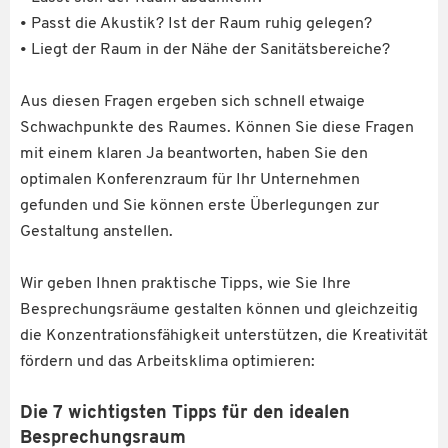
• Passt die Akustik? Ist der Raum ruhig gelegen?
• Liegt der Raum in der Nähe der Sanitätsbereiche?
Aus diesen Fragen ergeben sich schnell etwaige
Schwachpunkte des Raumes. Können Sie diese Fragen
mit einem klaren Ja beantworten, haben Sie den
optimalen Konferenzraum für Ihr Unternehmen
gefunden und Sie können erste Überlegungen zur
Gestaltung anstellen.
Wir geben Ihnen praktische Tipps, wie Sie Ihre
Besprechungsräume gestalten können und gleichzeitig
die Konzentrationsfähigkeit unterstützen, die Kreativität
fördern und das Arbeitsklima optimieren:
Die 7 wichtigsten Tipps für den idealen
Besprechungsraum