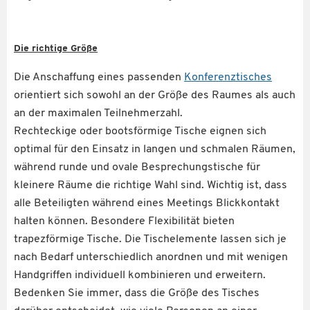
Die richtige Größe
Die Anschaffung eines passenden
Konferenztisches
orientiert sich sowohl an der Größe des Raumes als auch
an der maximalen Teilnehmerzahl.
Rechteckige oder bootsförmige Tische eignen sich
optimal für den Einsatz in langen und schmalen Räumen,
während runde und ovale Besprechungstische für
kleinere Räume die richtige Wahl sind. Wichtig ist, dass
alle Beteiligten während eines Meetings Blickkontakt
halten können. Besondere Flexibilität bieten
trapezförmige Tische. Die Tischelemente lassen sich je
nach Bedarf unterschiedlich anordnen und mit wenigen
Handgriffen individuell kombinieren und erweitern.
Bedenken Sie immer, dass die Größe des Tisches