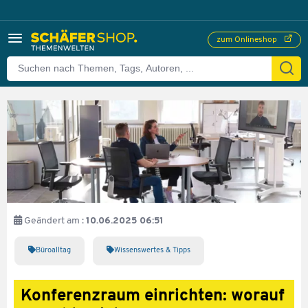
zum Onlineshop
Geändert am :
10.06.2025 06:51
Büroalltag
Wissenswertes & Tipps
Konferenzraum einrichten: worauf