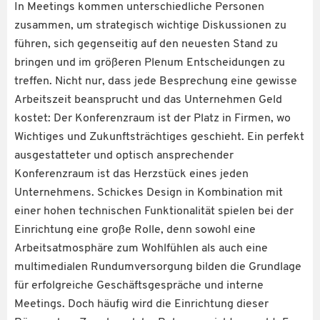
In Meetings kommen unterschiedliche Personen
zusammen, um strategisch wichtige Diskussionen zu
führen, sich gegenseitig auf den neuesten Stand zu
bringen und im größeren Plenum Entscheidungen zu
treffen. Nicht nur, dass jede Besprechung eine gewisse
Arbeitszeit beansprucht und das Unternehmen Geld
kostet: Der Konferenzraum ist der Platz in Firmen, wo
Wichtiges und Zukunftsträchtiges geschieht. Ein perfekt
ausgestatteter und optisch ansprechender
Konferenzraum ist das Herzstück eines jeden
Unternehmens. Schickes Design in Kombination mit
einer hohen technischen Funktionalität spielen bei der
Einrichtung eine große Rolle, denn sowohl eine
Arbeitsatmosphäre zum Wohlfühlen als auch eine
multimedialen Rundumversorgung bilden die Grundlage
für erfolgreiche Geschäftsgespräche und interne
Meetings. Doch häufig wird die Einrichtung dieser