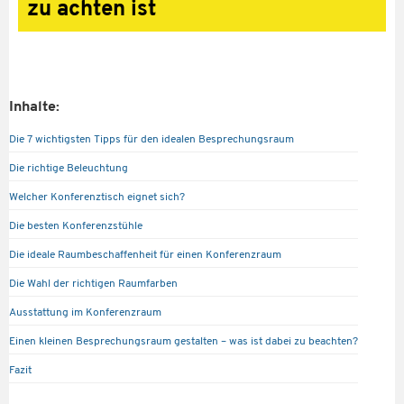
zu achten ist
Inhalte:
Die 7 wichtigsten Tipps für den idealen Besprechungsraum
Die richtige Beleuchtung
Welcher Konferenztisch eignet sich?
Die besten Konferenzstühle
Die ideale Raumbeschaffenheit für einen Konferenzraum
Die Wahl der richtigen Raumfarben
Ausstattung im Konferenzraum
Einen kleinen Besprechungsraum gestalten – was ist dabei zu beachten?
Fazit