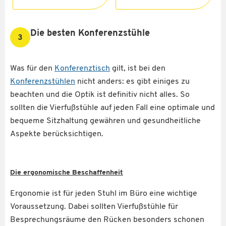
Die besten Konferenzstühle
3
Was für den
Konferenztisch
gilt, ist bei den
Konferenzstühlen
nicht anders: es gibt einiges zu
beachten und die Optik ist definitiv nicht alles. So
sollten die Vierfußstühle auf jeden Fall eine optimale und
bequeme Sitzhaltung gewähren und gesundheitliche
Aspekte berücksichtigen.
Die ergonomische Beschaffenheit
Ergonomie ist für jeden Stuhl im Büro eine wichtige
Voraussetzung. Dabei sollten Vierfußstühle für
Besprechungsräume den Rücken besonders schonen