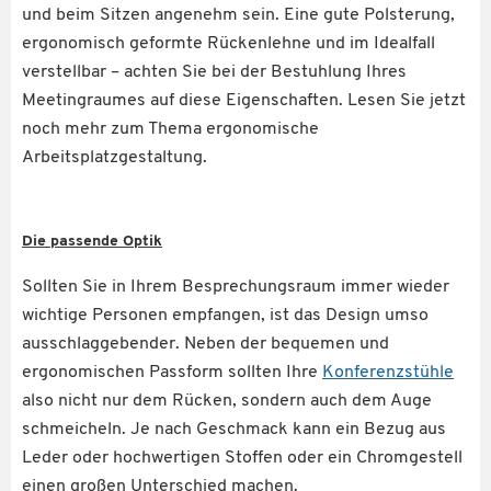
und beim Sitzen angenehm sein. Eine gute Polsterung,
ergonomisch geformte Rückenlehne und im Idealfall
verstellbar – achten Sie bei der Bestuhlung Ihres
Meetingraumes auf diese Eigenschaften. Lesen Sie jetzt
noch mehr zum Thema ergonomische
Arbeitsplatzgestaltung.
Die passende Optik
Sollten Sie in Ihrem Besprechungsraum immer wieder
wichtige Personen empfangen, ist das Design umso
ausschlaggebender. Neben der bequemen und
ergonomischen Passform sollten Ihre
Konferenzstühle
also nicht nur dem Rücken, sondern auch dem Auge
schmeicheln. Je nach Geschmack kann ein Bezug aus
Leder oder hochwertigen Stoffen oder ein Chromgestell
einen großen Unterschied machen.