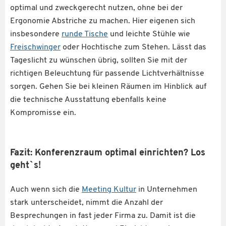
optimal und zweckgerecht nutzen, ohne bei der
Ergonomie Abstriche zu machen. Hier eigenen sich
insbesondere
runde Tische
und leichte Stühle wie
Freischwinger
oder Hochtische zum Stehen. Lässt das
Tageslicht zu wünschen übrig, sollten Sie mit der
richtigen Beleuchtung für passende Lichtverhältnisse
sorgen. Gehen Sie bei kleinen Räumen im Hinblick auf
die technische Ausstattung ebenfalls keine
Kompromisse ein.
Fazit: Konferenzraum optimal einrichten? Los
geht`s!
Auch wenn sich die
Meeting Kultur
in Unternehmen
stark unterscheidet, nimmt die Anzahl der
Besprechungen in fast jeder Firma zu. Damit ist die