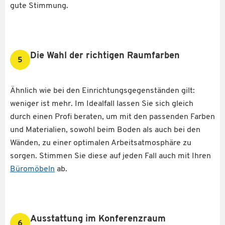
gute Stimmung.
Die Wahl der richtigen Raumfarben
5
Ähnlich wie bei den Einrichtungsgegenständen gilt:
weniger ist mehr. Im Idealfall lassen Sie sich gleich
durch einen Profi beraten, um mit den passenden Farben
und Materialien, sowohl beim Boden als auch bei den
Wänden, zu einer optimalen Arbeitsatmosphäre zu
sorgen. Stimmen Sie diese auf jeden Fall auch mit Ihren
Büromöbeln
ab.
Ausstattung im Konferenzraum
6