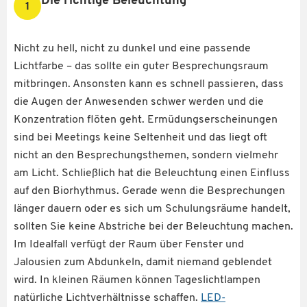
Die richtige Beleuchtung
1
Nicht zu hell, nicht zu dunkel und eine passende
Lichtfarbe – das sollte ein guter Besprechungsraum
mitbringen. Ansonsten kann es schnell passieren, dass
die Augen der Anwesenden schwer werden und die
Konzentration flöten geht. Ermüdungserscheinungen
sind bei Meetings keine Seltenheit und das liegt oft
nicht an den Besprechungsthemen, sondern vielmehr
am Licht. Schließlich hat die Beleuchtung einen Einfluss
auf den Biorhythmus. Gerade wenn die Besprechungen
länger dauern oder es sich um Schulungsräume handelt,
sollten Sie keine Abstriche bei der Beleuchtung machen.
Im Idealfall verfügt der Raum über Fenster und
Jalousien zum Abdunkeln, damit niemand geblendet
wird. In kleinen Räumen können Tageslichtlampen
natürliche Lichtverhältnisse schaffen.
LED-