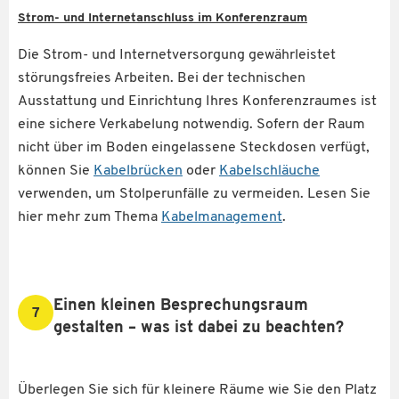
Strom- und Internetanschluss im Konferenzraum
Die Strom- und Internetversorgung gewährleistet
störungsfreies Arbeiten. Bei der technischen
Ausstattung und Einrichtung Ihres Konferenzraumes ist
eine sichere Verkabelung notwendig. Sofern der Raum
nicht über im Boden eingelassene Steckdosen verfügt,
können Sie
Kabelbrücken
oder
Kabelschläuche
verwenden, um Stolperunfälle zu vermeiden. Lesen Sie
hier mehr zum Thema
Kabelmanagement
.
Einen kleinen Besprechungsraum
7
gestalten – was ist dabei zu beachten?
Überlegen Sie sich für kleinere Räume wie Sie den Platz