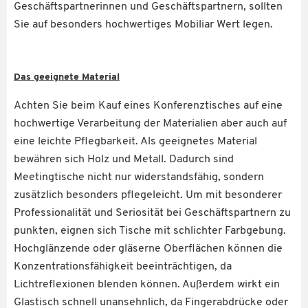
Geschäftspartnerinnen und Geschäftspartnern, sollten
Sie auf besonders hochwertiges Mobiliar Wert legen.
Das geeignete Material
Achten Sie beim Kauf eines Konferenztisches auf eine
hochwertige Verarbeitung der Materialien aber auch auf
eine leichte Pflegbarkeit. Als geeignetes Material
bewähren sich Holz und Metall. Dadurch sind
Meetingtische nicht nur widerstandsfähig, sondern
zusätzlich besonders pflegeleicht. Um mit besonderer
Professionalität und Seriosität bei Geschäftspartnern zu
punkten, eignen sich Tische mit schlichter Farbgebung.
Hochglänzende oder gläserne Oberflächen können die
Konzentrationsfähigkeit beeinträchtigen, da
Lichtreflexionen blenden können. Außerdem wirkt ein
Glastisch schnell unansehnlich, da Fingerabdrücke oder