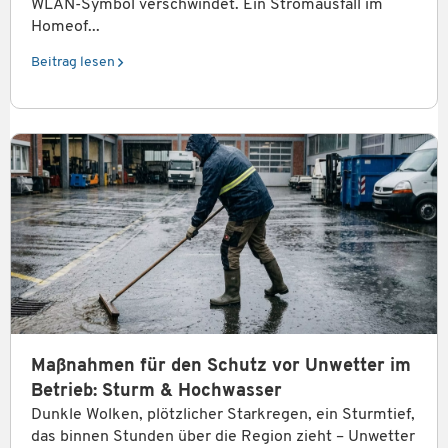
WLAN-Symbol verschwindet. Ein Stromausfall im
Homeof...
Beitrag lesen
Maßnahmen für den Schutz vor Unwetter im
Betrieb: Sturm & Hochwasser
Dunkle Wolken, plötzlicher Starkregen, ein Sturmtief,
das binnen Stunden über die Region zieht – Unwetter