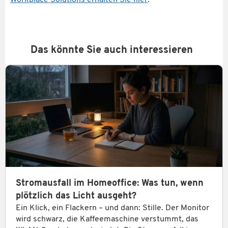
Workplace Solutions erhalten Sie hier
.
Das könnte Sie auch interessieren
Stromausfall im Homeoffice: Was tun, wenn
plötzlich das Licht ausgeht?
Ein Klick, ein Flackern – und dann: Stille. Der Monitor
wird schwarz, die Kaffeemaschine verstummt, das