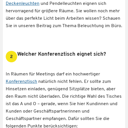
Deckenleuchten
und Pendelleuchten eignen sich
hervorragend für größere Räume. Sie wollen noch mehr
über das perfekte Licht beim Arbeiten wissen? Schauen
Sie in unseren Beitrag zum Thema Beleuchtung im Büro.
Welcher Konferenztisch eignet sich?
2
In Räumen für Meetings darf ein hochwertiger
Konferenztisch
natürlich nicht fehlen. Er sollte zum
Hinsetzen einladen, genügend Sitzplätze bieten, aber
den Raum nicht überladen. Die richtige Wahl des Tisches
ist das A und O – gerade, wenn Sie hier Kundinnen und
Kunden oder Geschäftspartnerinnen und
Geschäftspartner empfangen. Dafür sollten Sie die
folgenden Punkte berücksichtigen: