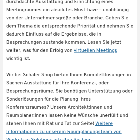
durchdachte Ausstattung und Einrichtung eines
Meetingraumes ein absolutes Must-have – unabhängig
von der Unternehmensgröße oder Branche. Geben Sie
dem Thema die entsprechende Priorität und nehmen Sie
dadurch Einfluss auf die Ergebnisse, die in
Besprechungen zustande kommen. Lesen Sie jetzt
weiter, was für den Erfolg von
virtuellen Meetings
wichtig ist.
Wir bei Schäfer Shop bieten Ihnen Komplettlösungen in
Sachen Ausstattung für Ihre Konferenz-, oder
Besprechungsräume. Sie benötigen Unterstützung oder
Sonderlösungen für die Planung Ihres
Konferenzraumes? Unsere Architekt:innen und
Raumplaner:innen lassen keine Wünsche unerfüllt und
stehen Ihnen mit Rat und Tat zur Seite!
Weitere
Informationen zu unserem Raumplanungsteam von