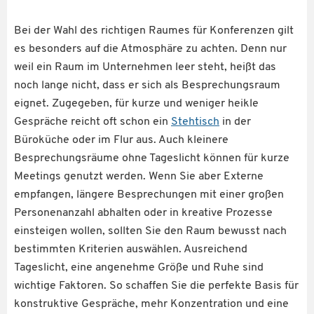
Bei der Wahl des richtigen Raumes für Konferenzen gilt
es besonders auf die Atmosphäre zu achten. Denn nur
weil ein Raum im Unternehmen leer steht, heißt das
noch lange nicht, dass er sich als Besprechungsraum
eignet. Zugegeben, für kurze und weniger heikle
Gespräche reicht oft schon ein
Stehtisch
in der
Büroküche oder im Flur aus. Auch kleinere
Besprechungsräume ohne Tageslicht können für kurze
Meetings genutzt werden. Wenn Sie aber Externe
empfangen, längere Besprechungen mit einer großen
Personenanzahl abhalten oder in kreative Prozesse
einsteigen wollen, sollten Sie den Raum bewusst nach
bestimmten Kriterien auswählen. Ausreichend
Tageslicht, eine angenehme Größe und Ruhe sind
wichtige Faktoren. So schaffen Sie die perfekte Basis für
konstruktive Gespräche, mehr Konzentration und eine