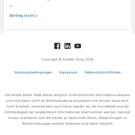
...
Beitrag lesen
Copyright © Schäfer Shop 2026
Nutzungsbedingungen
Impressum
Datenschutzrichtlinien
Die Inhalte dieser Seite dienen lediglich unverbindlichen Informationszwecken
und sind daher nicht als Rechtsberatung anzusehen und können diese auch
nicht ersetzen. Insoweit kann auch keine Gewähr für die Korrektheit und die
Vollständigkeit der angebotenen Informationen übernommen werden. Darüber
hinaus orientieren sich die Inhalte an deutschem Recht, Abweichungen zu
Rechtsordnungen anderer Nationen sind daher möglich.