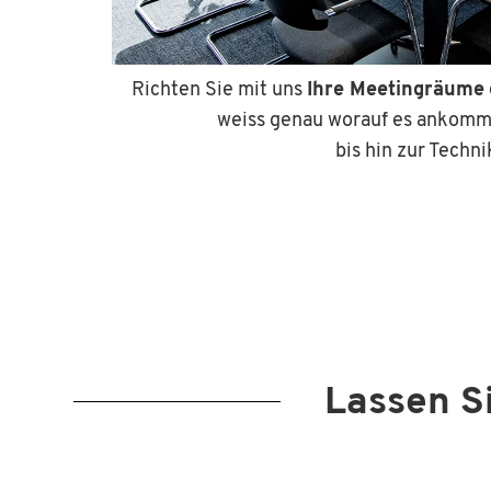
Richten Sie mit uns
Ihre Meetingräume
weiss genau worauf es ankommt
bis hin zur Techni
Lassen Si