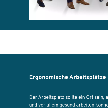
Ergonomische Arbeitsplätze
Der Arbeitsplatz sollte ein Ort sein,
und vor allem gesund arbeiten könn