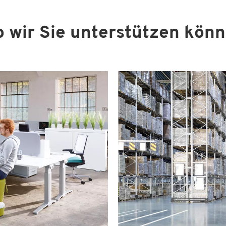
 wir Sie unterstützen kön