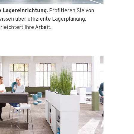
e Lagereinrichtung.
Profitieren Sie von
ssen über effiziente Lagerplanung,
rleichtert Ihre Arbeit.