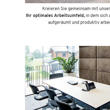
Kreieren Sie gemeinsam mit uns
Ihr optimales Arbeitsumfeld,
in dem sich 
aufgeräumt und produktiv arbe