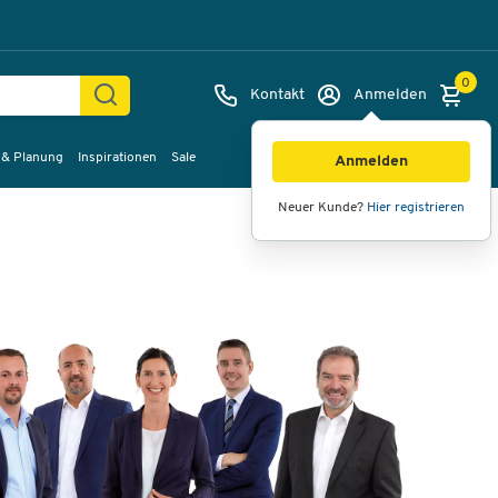
0
Kontakt
Anmelden
 & Planung
Inspirationen
Sale
Anmelden
Neuer Kunde?
Hier registrieren