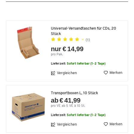
Universal-Versandtaschen für CDs, 20
Stück
(1)
nur € 14,99
pro Pak.
Lieferzeit:
Sofort lieferbar (1-2 Tage)
Merken
Vergleichen
Transportboxen L, 10 Stück
ab € 41,99
pro VE ab 5 VE à 10 St.
Lieferzeit:
Sofort lieferbar (1-2 Tage)
Merken
Vergleichen