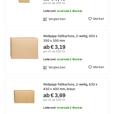
pro St. ab 500 St.
Lieferzeit:
innerhalb 2 Wochen
Merken
Vergleichen
Wellpapp-Faltkartons, 2-wellig, 450 x
350 x 300 mm
ab € 3,19
pro St. ab 500 St.
Lieferzeit:
innerhalb 2 Wochen
Merken
Vergleichen
Wellpapp-Faltkartons, 2-wellig, 630 x
430 x 400 mm, braun
ab € 3,69
pro St. ab 500 St.
Lieferzeit:
innerhalb 2 Wochen