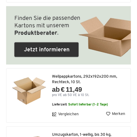
Wellpappkartons, 292x192x200 mm,
Rechteck, 10 St.
ab € 11,49
pro VE ab 50 VE à 10 St.
Lieferzeit:
Sofort lieferbar (1-2 Tage)
Merken
Vergleichen
Umzugskarton, 1-wellig, bis 30 kg,