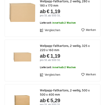
Wellpapp-Faltkartons, 2-wellig, 280 x
180 x 170 mm
ab € 1,19
pro St. ab 500 St.
Lieferzeit:
innerhalb 2 Wochen
Merken
Vergleichen
Wellpapp-Faltkartons, 2-wellig, 325 x
220 x 160 mm
ab € 1,19
pro St. ab 500 St.
Lieferzeit:
innerhalb 2 Wochen
Merken
Vergleichen
Wellpapp-Faltkartons, 2-wellig, 500 x
500 x 400 mm
ab € 5,29
pro St. ab 500 St.