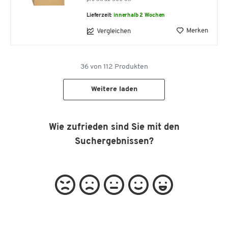
Lieferzeit:
innerhalb 2 Wochen
Merken
Vergleichen
36
von
112
Produkten
Weitere laden
Wie zufrieden sind Sie mit den
Suchergebnissen?