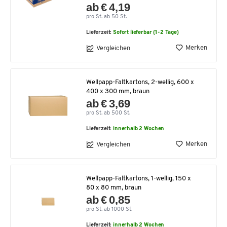
ab € 4,19
pro St. ab 50 St.
Lieferzeit:
Sofort lieferbar (1-2 Tage)
Merken
Vergleichen
Wellpapp-Faltkartons, 2-wellig, 600 x
400 x 300 mm, braun
ab € 3,69
pro St. ab 500 St.
Lieferzeit:
innerhalb 2 Wochen
Merken
Vergleichen
Wellpapp-Faltkartons, 1-wellig, 150 x
80 x 80 mm, braun
ab € 0,85
pro St. ab 1000 St.
Lieferzeit:
innerhalb 2 Wochen