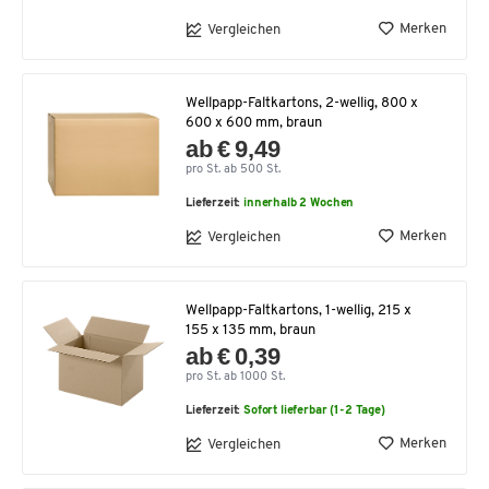
Merken
Vergleichen
Wellpapp-Faltkartons, 2-wellig, 800 x
600 x 600 mm, braun
ab € 9,49
pro St. ab 500 St.
Lieferzeit:
innerhalb 2 Wochen
Merken
Vergleichen
Wellpapp-Faltkartons, 1-wellig, 215 x
155 x 135 mm, braun
ab € 0,39
pro St. ab 1000 St.
Lieferzeit:
Sofort lieferbar (1-2 Tage)
Merken
Vergleichen