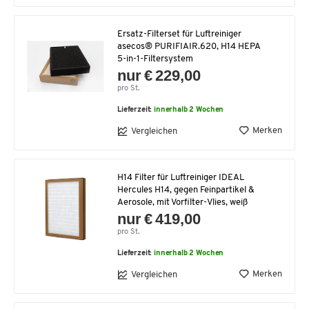
Ersatz-Filterset für Luftreiniger
asecos® PURIFIAIR.620, H14 HEPA
5-in-1-Filtersystem
nur € 229,00
pro St.
Lieferzeit:
innerhalb 2 Wochen
Merken
Vergleichen
H14 Filter für Luftreiniger IDEAL
Hercules H14, gegen Feinpartikel &
Aerosole, mit Vorfilter-Vlies, weiß
nur € 419,00
pro St.
Lieferzeit:
innerhalb 2 Wochen
Merken
Vergleichen