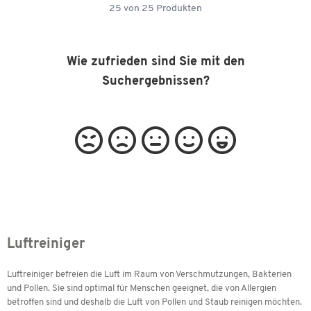
25
von
25
Produkten
Wie zufrieden sind Sie mit den
Suchergebnissen?
Luftreiniger
Luftreiniger befreien die Luft im Raum von Verschmutzungen, Bakterien
und Pollen. Sie sind optimal für Menschen geeignet, die von Allergien
betroffen sind und deshalb die Luft von Pollen und Staub reinigen möchten.