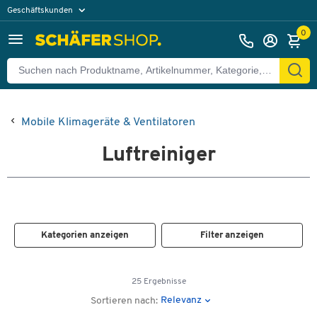
Geschäftskunden
Privatkunden
0
Mobile Klimageräte & Ventilatoren
Luftreiniger
Kategorien anzeigen
Filter anzeigen
25 Ergebnisse
Relevanz
Sortieren nach: