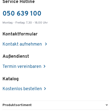
Service Hotline
050 639 100
Montag - Freitag: 7.30 - 18.00 Uhr
Kontaktformular
Kontakt aufnehmen
Außendienst
Termin vereinbaren
Katalog
Kostenlos bestellen
Produktsortiment