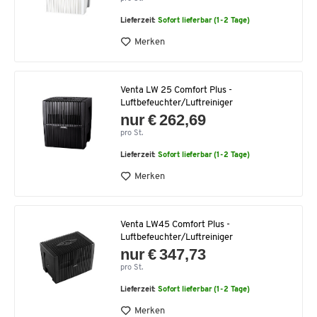
Lieferzeit:
Sofort lieferbar (1-2 Tage)
Merken
Venta LW 25 Comfort Plus -
Luftbefeuchter/Luftreiniger
nur € 262,69
pro St.
Lieferzeit:
Sofort lieferbar (1-2 Tage)
Merken
Venta LW45 Comfort Plus -
Luftbefeuchter/Luftreiniger
nur € 347,73
pro St.
Lieferzeit:
Sofort lieferbar (1-2 Tage)
Merken