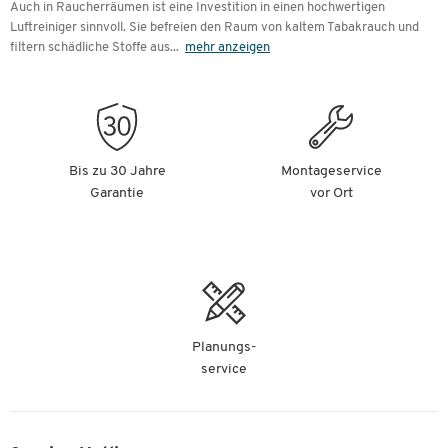
Auch in Raucherräumen ist eine Investition in einen hochwertigen
Luftreiniger sinnvoll. Sie befreien den Raum von kaltem Tabakrauch und
filtern schädliche Stoffe aus
...
mehr anzeigen
Bis zu 30 Jahre
Montageservice
Garantie
vor Ort
Planungs-
service