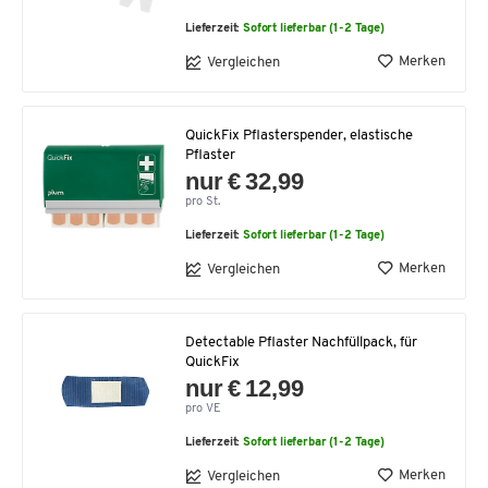
Lieferzeit:
Sofort lieferbar (1-2 Tage)
Merken
Vergleichen
QuickFix Pflasterspender, elastische
Pflaster
nur € 32,99
pro St.
Lieferzeit:
Sofort lieferbar (1-2 Tage)
Merken
Vergleichen
Detectable Pflaster Nachfüllpack, für
QuickFix
nur € 12,99
pro VE
Lieferzeit:
Sofort lieferbar (1-2 Tage)
Merken
Vergleichen