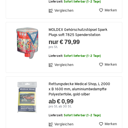
Lieferzeit:
Sofort lieferbar (1-2 Tage)
Merken
Vergleichen
MOLDEX Gehörschutzstöpsel Spark
Plugs soft 7825 Spenderstation
nur € 79,99
pro St.
Lieferzeit:
Sofort lieferbar (1-2 Tage)
Merken
Vergleichen
Rettungsdecke Medical Shop, L 2000
x B 1600 mm, aluminiumbedampfte
Polyesterfolie, gold-silber
ab € 0,99
pro St. ab 30 St.
Lieferzeit:
Sofort lieferbar (1-2 Tage)
Merken
Vergleichen