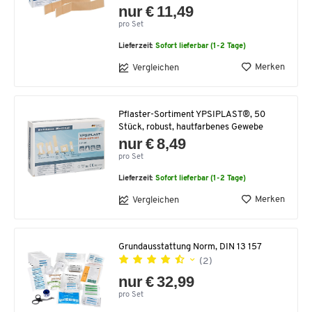
nur € 11,49
pro Set
Lieferzeit:
Sofort lieferbar (1-2 Tage)
Merken
Vergleichen
Pflaster-Sortiment YPSIPLAST®, 50
Stück, robust, hautfarbenes Gewebe
nur € 8,49
pro Set
Lieferzeit:
Sofort lieferbar (1-2 Tage)
Merken
Vergleichen
Grundausstattung Norm, DIN 13 157
(2)
nur € 32,99
pro Set