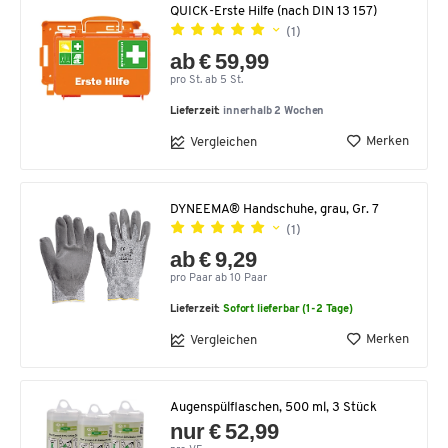
QUICK-Erste Hilfe (nach DIN 13 157)
(1)
ab € 59,99
pro St. ab 5 St.
Lieferzeit:
innerhalb 2 Wochen
Merken
Vergleichen
DYNEEMA® Handschuhe, grau, Gr. 7
(1)
ab € 9,29
pro Paar ab 10 Paar
Lieferzeit:
Sofort lieferbar (1-2 Tage)
Merken
Vergleichen
Augenspülflaschen, 500 ml, 3 Stück
nur € 52,99