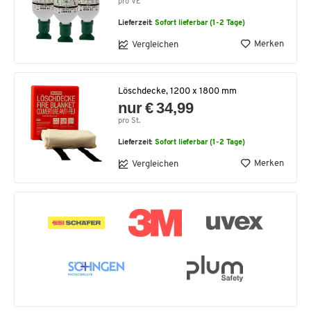
pro VE
Lieferzeit:
Sofort lieferbar (1-2 Tage)
Merken
Vergleichen
Löschdecke, 1200 x 1800 mm
nur € 34,99
pro St.
Lieferzeit:
Sofort lieferbar (1-2 Tage)
Merken
Vergleichen