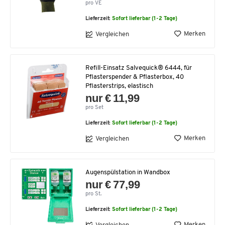
pro VE
Lieferzeit:
Sofort lieferbar (1-2 Tage)
Merken
Vergleichen
Refill-Einsatz Salvequick® 6444, für
Pflasterspender & Pflasterbox, 40
Pflasterstrips, elastisch
nur € 11,99
pro Set
Lieferzeit:
Sofort lieferbar (1-2 Tage)
Merken
Vergleichen
Augenspülstation in Wandbox
nur € 77,99
pro St.
Lieferzeit:
Sofort lieferbar (1-2 Tage)
Merken