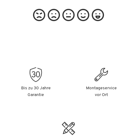
Bis zu 30 Jahre
Montageservice
Garantie
vor Ort