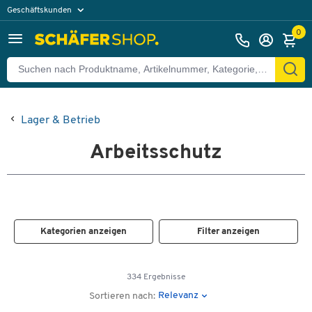
Geschäftskunden
Privatkunden
0
Lager & Betrieb
Arbeitsschutz
Kategorien anzeigen
Filter anzeigen
334 Ergebnisse
Relevanz
Sortieren nach: