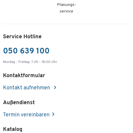
Planungs-
service
Service Hotline
050 639 100
Montag - Freitag: 7.30 - 18.00 Uhr
Kontaktformular
Kontakt aufnehmen
Außendienst
Termin vereinbaren
Katalog