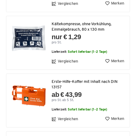
Merken
Vergleichen
Kältekompresse, ohne Vorkühlung,
Einmalgebrauch, 80 x 130 mm
nur € 1,29
pro St.
Lieferzeit:
Sofort lieferbar (1-2 Tage)
Merken
Vergleichen
Erste-Hilfe-Koffer mit Inhalt nach DIN
13157
ab € 43,99
pro St. ab 5 St.
Lieferzeit:
Sofort lieferbar (1-2 Tage)
Merken
Vergleichen