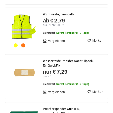
Warnweste, neongelb
ab € 2,79
pro St. ab 100 St.
Lieferzeit:
Sofort lieferbar (1-2 Tage)
Merken
Vergleichen
Wasserfeste Pflaster Nachfüllpack,
für QuickFix
nur € 7,29
pro VE
Lieferzeit:
Sofort lieferbar (1-2 Tage)
Merken
Vergleichen
Pflasterspender QuickFix,