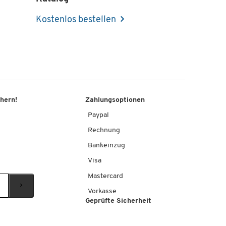
Kostenlos bestellen
chern!
Zahlungsoptionen
Paypal
Rechnung
Bankeinzug
Visa
Mastercard
Vorkasse
Geprüfte Sicherheit