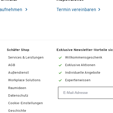
 aufnehmen
Termin vereinbaren
Schäfer Shop
Exklusive Newsletter-Vorteile si
Services & Leistungen
Willkommensgeschenk
AGB
Exklusive Aktionen
Außendienst
Individuelle Angebote
Workplace Solutions
Expertenwissen
Raumideen
Datenschutz
Cookie-Einstellungen
Geschichte