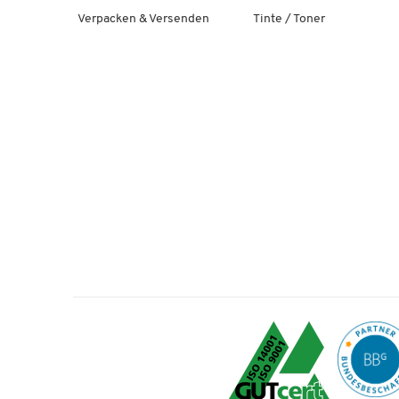
Verpacken & Versenden
Tinte / Toner