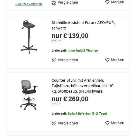
Merken
Vergleichen
2 weitere Varianten
Stehhilfe Assistent Futura AFO-PU2,
schwarz
nur € 139,00
pro St.
Lieferzeit:
innerhalb 2 Wochen
Merken
Vergleichen
Counter Stuhl, mit Armlehnen,
Fußstütze, höhenverstellbar, bis 110
kg, Stoffbezug, grau/schwarz
nur € 269,00
pro St.
Lieferzeit:
Sofort lieferbar (1-2 Tage)
Merken
Vergleichen