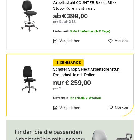
Arbeitsstuhl COUNTER Basic, Sitz-
Stopp-Rollen, anthrazit
ab € 399,00
pro St. ab 2 St.
Lieferzeit:
Sofort lieferbar (1-2 Tage)
Merken
Vergleichen
EIGENMARKE
Schäfer Shop Select Arbeitsdrehstuhl
Pro Industrie mit Rollen
nur € 259,00
pro St.
Lieferzeit:
innerhalb 2 Wochen
Merken
Vergleichen