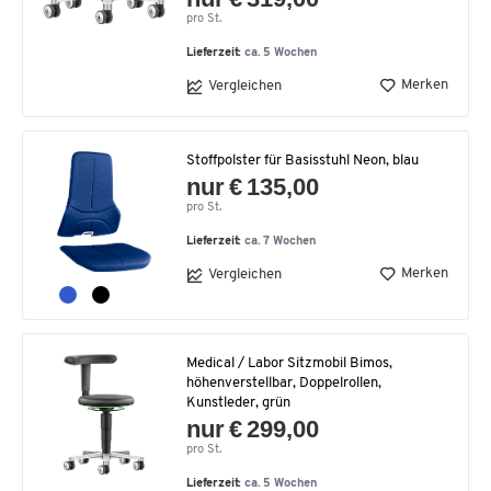
pro St.
Lieferzeit:
ca. 5 Wochen
Merken
Vergleichen
Stoffpolster für Basisstuhl Neon, blau
nur € 135,00
pro St.
Lieferzeit:
ca. 7 Wochen
Merken
Vergleichen
Medical / Labor Sitzmobil Bimos,
höhenverstellbar, Doppelrollen,
Kunstleder, grün
nur € 299,00
pro St.
Lieferzeit:
ca. 5 Wochen