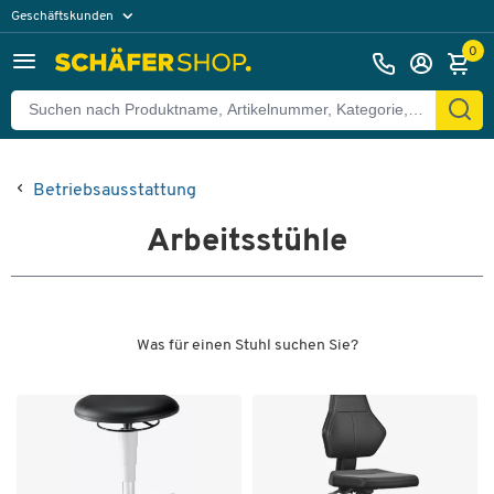
Geschäftskunden
Privatkunden
0
Betriebsausstattung
Arbeitsstühle
Was für einen Stuhl suchen Sie?