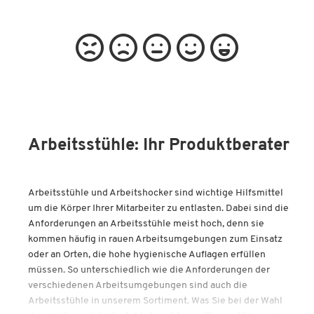
Arbeitsstühle: Ihr Produktberater
Arbeitsstühle und Arbeitshocker sind wichtige Hilfsmittel
um die Körper Ihrer Mitarbeiter zu entlasten. Dabei sind die
Anforderungen an Arbeitsstühle meist hoch, denn sie
kommen häufig in rauen Arbeitsumgebungen zum Einsatz
oder an Orten, die hohe hygienische Auflagen erfüllen
müssen. So unterschiedlich wie die Anforderungen der
verschiedenen Arbeitsumgebungen sind auch die
Arbeitsstühle in unserem Sortiment. Was Sie bei der Wahl