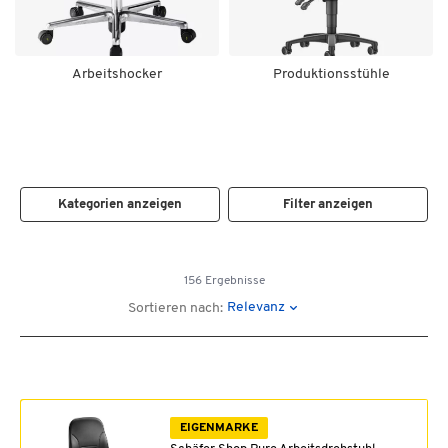
Arbeitshocker
Produktionsstühle
Kategorien anzeigen
Filter anzeigen
156 Ergebnisse
Relevanz
Sortieren nach:
EIGENMARKE