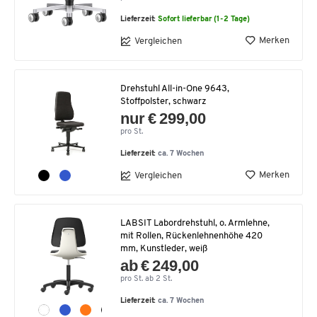
Lieferzeit:
Sofort lieferbar (1-2 Tage)
Merken
Vergleichen
Drehstuhl All-in-One 9643,
Stoffpolster, schwarz
nur € 299,00
pro St.
Lieferzeit:
ca. 7 Wochen
Merken
Vergleichen
LABSIT Labordrehstuhl, o. Armlehne,
mit Rollen, Rückenlehnenhöhe 420
mm, Kunstleder, weiß
ab € 249,00
pro St. ab 2 St.
Lieferzeit:
ca. 7 Wochen