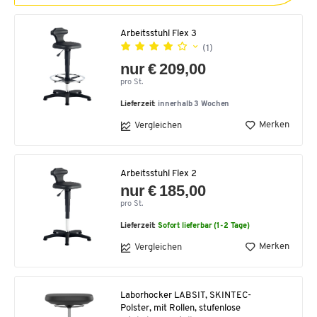
Arbeitsstuhl Flex 3
(1)
nur € 209,00
pro St.
Lieferzeit:
innerhalb 3 Wochen
Merken
Vergleichen
Arbeitsstuhl Flex 2
nur € 185,00
pro St.
Lieferzeit:
Sofort lieferbar (1-2 Tage)
Merken
Vergleichen
Laborhocker LABSIT, SKINTEC-
Polster, mit Rollen, stufenlose