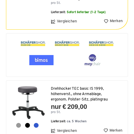
pro St.
Lieferzeit:
Sofort lieferbar (1-2 Tage)
Merken
Vergleichen
Drehhocker TEC basic IS 1999,
höhenverst., ohne Armablage,
ergonom. Polster-Sitz, platingrau
nur € 209,00
pro St.
Lieferzeit:
ca. 5 Wochen
Merken
Vergleichen