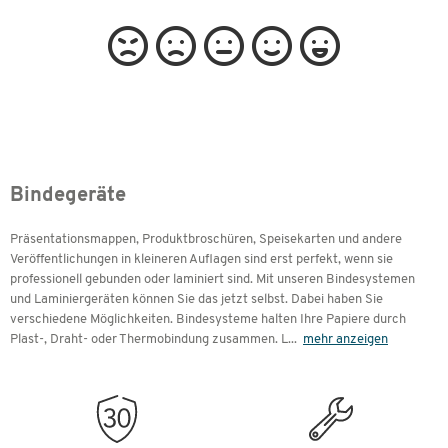
Bindegeräte
Präsentationsmappen, Produktbroschüren, Speisekarten und andere
Veröffentlichungen in kleineren Auflagen sind erst perfekt, wenn sie
professionell gebunden oder laminiert sind. Mit unseren Bindesystemen
und Laminiergeräten können Sie das jetzt selbst. Dabei haben Sie
verschiedene Möglichkeiten. Bindesysteme halten Ihre Papiere durch
Plast-, Draht- oder Thermobindung zusammen. L
...
mehr anzeigen