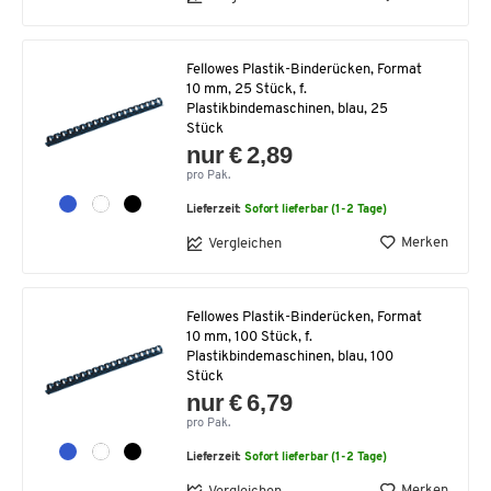
Fellowes Plastik-Binderücken, Format
10 mm, 25 Stück, f.
Plastikbindemaschinen, blau, 25
Stück
nur € 2,89
pro Pak.
Lieferzeit:
Sofort lieferbar (1-2 Tage)
Merken
Vergleichen
Fellowes Plastik-Binderücken, Format
10 mm, 100 Stück, f.
Plastikbindemaschinen, blau, 100
Stück
nur € 6,79
pro Pak.
Lieferzeit:
Sofort lieferbar (1-2 Tage)
Merken