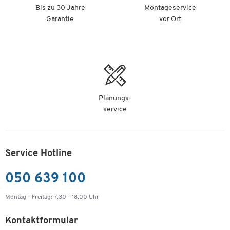
Bis zu 30 Jahre
Montageservice
Garantie
vor Ort
Planungs-
service
Service Hotline
050 639 100
Montag - Freitag: 7.30 - 18.00 Uhr
Kontaktformular