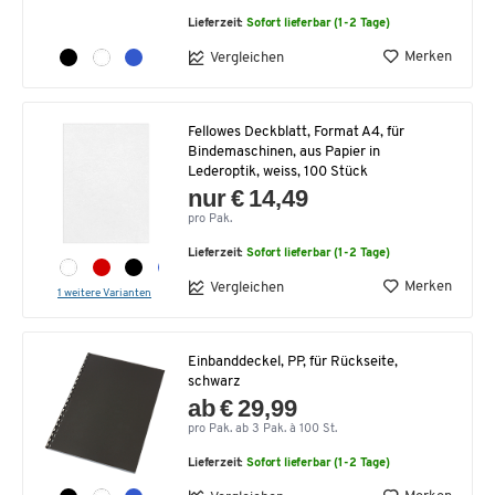
Lieferzeit:
Sofort lieferbar (1-2 Tage)
Merken
Vergleichen
Fellowes Deckblatt, Format A4, für
Bindemaschinen, aus Papier in
Lederoptik, weiss, 100 Stück
nur € 14,49
pro Pak.
Lieferzeit:
Sofort lieferbar (1-2 Tage)
Merken
Vergleichen
1 weitere Varianten
Einbanddeckel, PP, für Rückseite,
schwarz
ab € 29,99
pro Pak. ab 3 Pak. à 100 St.
Lieferzeit:
Sofort lieferbar (1-2 Tage)