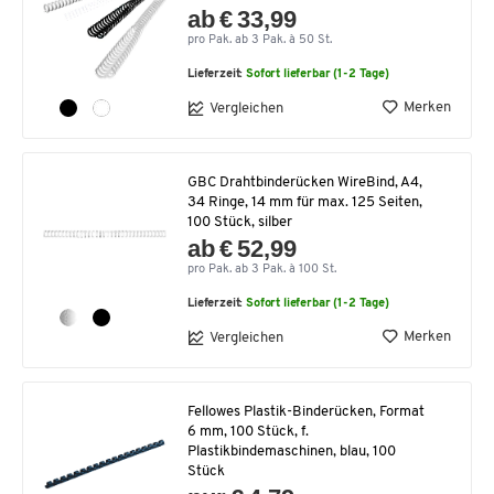
ab € 33,99
pro Pak. ab 3 Pak. à 50 St.
Lieferzeit:
Sofort lieferbar (1-2 Tage)
Merken
Vergleichen
GBC Drahtbinderücken WireBind, A4,
34 Ringe, 14 mm für max. 125 Seiten,
100 Stück, silber
ab € 52,99
pro Pak. ab 3 Pak. à 100 St.
Lieferzeit:
Sofort lieferbar (1-2 Tage)
Merken
Vergleichen
Fellowes Plastik-Binderücken, Format
6 mm, 100 Stück, f.
Plastikbindemaschinen, blau, 100
Stück