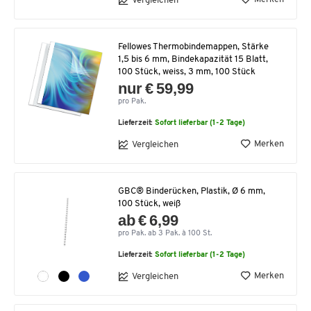
Vergleichen
Fellowes Thermobindemappen, Stärke
1,5 bis 6 mm, Bindekapazität 15 Blatt,
100 Stück, weiss, 3 mm, 100 Stück
nur € 59,99
pro Pak.
Lieferzeit:
Sofort lieferbar (1-2 Tage)
Merken
Vergleichen
GBC® Binderücken, Plastik, Ø 6 mm,
100 Stück, weiß
ab € 6,99
pro Pak. ab 3 Pak. à 100 St.
Lieferzeit:
Sofort lieferbar (1-2 Tage)
Merken
Vergleichen