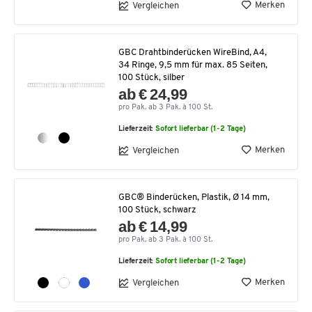
Merken
Vergleichen
GBC Drahtbinderücken WireBind, A4,
34 Ringe, 9,5 mm für max. 85 Seiten,
100 Stück, silber
ab € 24,99
pro Pak. ab 3 Pak. à 100 St.
Lieferzeit:
Sofort lieferbar (1-2 Tage)
Merken
Vergleichen
GBC® Binderücken, Plastik, Ø 14 mm,
100 Stück, schwarz
ab € 14,99
pro Pak. ab 3 Pak. à 100 St.
Lieferzeit:
Sofort lieferbar (1-2 Tage)
Merken
Vergleichen