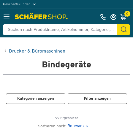
Geschäftskunden
Privatkunden
0
Drucker & Büromaschinen
Bindegeräte
Kategorien anzeigen
Filter anzeigen
99 Ergebnisse
Relevanz
Sortieren nach: