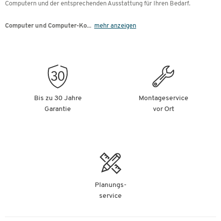
Computern und der entsprechenden Ausstattung für Ihren Bedarf.
Computer und Computer-Ko
...
mehr anzeigen
Bis zu 30 Jahre
Montageservice
Garantie
vor Ort
Planungs-
service