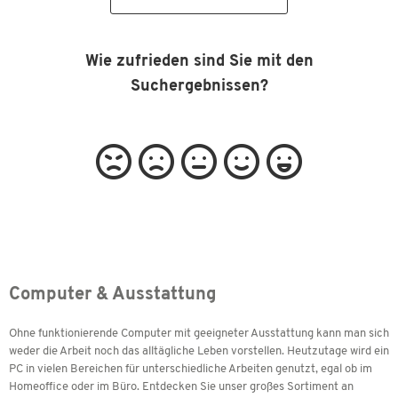
Wie zufrieden sind Sie mit den
Suchergebnissen?
Computer & Ausstattung
Ohne funktionierende Computer mit geeigneter Ausstattung kann man sich
weder die Arbeit noch das alltägliche Leben vorstellen. Heutzutage wird ein
PC in vielen Bereichen für unterschiedliche Arbeiten genutzt, egal ob im
Homeoffice oder im Büro. Entdecken Sie unser großes Sortiment an