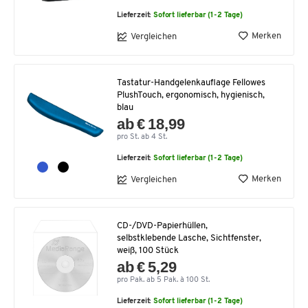
Lieferzeit:
Sofort lieferbar (1-2 Tage)
Merken
Vergleichen
Tastatur-Handgelenkauflage Fellowes
PlushTouch, ergonomisch, hygienisch,
blau
ab € 18,99
pro St. ab 4 St.
Lieferzeit:
Sofort lieferbar (1-2 Tage)
Merken
Vergleichen
CD-/DVD-Papierhüllen,
selbstklebende Lasche, Sichtfenster,
weiß, 100 Stück
ab € 5,29
pro Pak. ab 5 Pak. à 100 St.
Lieferzeit:
Sofort lieferbar (1-2 Tage)