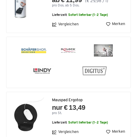
(€ 29,98 / l)
pro Dos. ab 5 Dos.
Lieferzeit:
Sofort lieferbar (1-2 Tage)
Merken
Vergleichen
Mauspad Ergotop
nur € 13,49
pro St.
Lieferzeit:
Sofort lieferbar (1-2 Tage)
Merken
Vergleichen