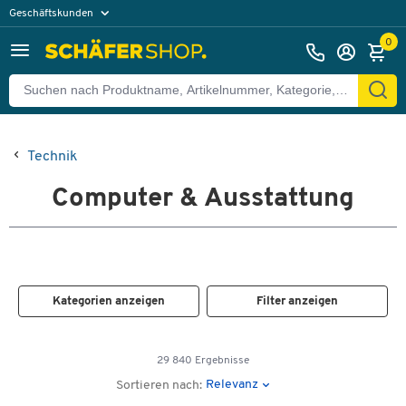
Geschäftskunden
Privatkunden
0
Technik
Computer & Ausstattung
Kategorien anzeigen
Filter anzeigen
29 840 Ergebnisse
Relevanz
Sortieren nach: