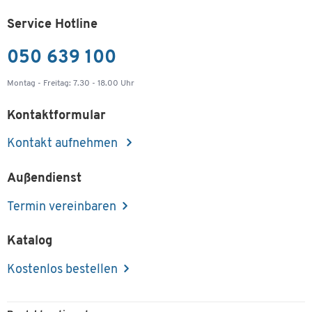
Service Hotline
050 639 100
Montag - Freitag: 7.30 - 18.00 Uhr
Kontaktformular
Kontakt aufnehmen
Außendienst
Termin vereinbaren
Katalog
Kostenlos bestellen