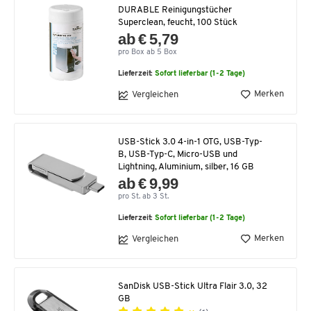
DURABLE Reinigungstücher
Superclean, feucht, 100 Stück
ab € 5,79
pro Box ab 5 Box
Lieferzeit:
Sofort lieferbar (1-2 Tage)
Merken
Vergleichen
USB-Stick 3.0 4-in-1 OTG, USB-Typ-
B, USB-Typ-C, Micro-USB und
Lightning, Aluminium, silber, 16 GB
ab € 9,99
pro St. ab 3 St.
Lieferzeit:
Sofort lieferbar (1-2 Tage)
Merken
Vergleichen
SanDisk USB-Stick Ultra Flair 3.0, 32
GB