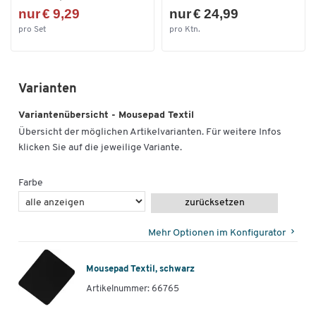
nur € 9,29
nur € 24,99
pro Set
pro Ktn.
Varianten
Variantenübersicht - Mousepad Textil
Übersicht der möglichen Artikelvarianten. Für weitere Infos
klicken Sie auf die jeweilige Variante.
Farbe
zurücksetzen
Mehr Optionen im Konfigurator
Mousepad Textil, schwarz
Artikelnummer: 66765