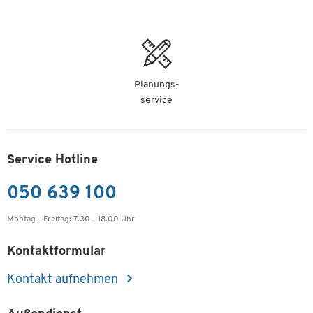
Planungs-
service
Service Hotline
050 639 100
Montag - Freitag: 7.30 - 18.00 Uhr
Kontaktformular
Kontakt aufnehmen