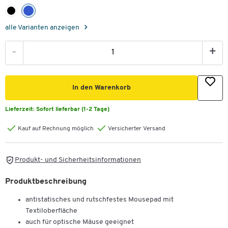
alle Varianten anzeigen
-
+
In den Warenkorb
Lieferzeit:
Sofort lieferbar (1-2 Tage)
Kauf auf Rechnung möglich
Versicherter Versand
Produkt- und Sicherheitsinformationen
Produktbeschreibung
antistatisches und rutschfestes Mousepad mit
Textiloberfläche
auch für optische Mäuse geeignet