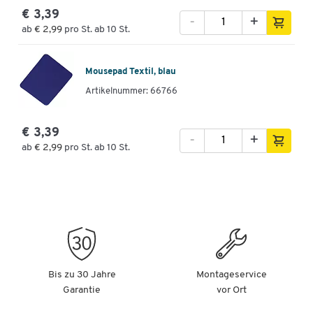
€ 3,39
-
+
ab
€ 2,99
pro St. ab 10 St.
Mousepad Textil, blau
Artikelnummer: 66766
€ 3,39
-
+
ab
€ 2,99
pro St. ab 10 St.
Bis zu 30 Jahre
Montageservice
Garantie
vor Ort