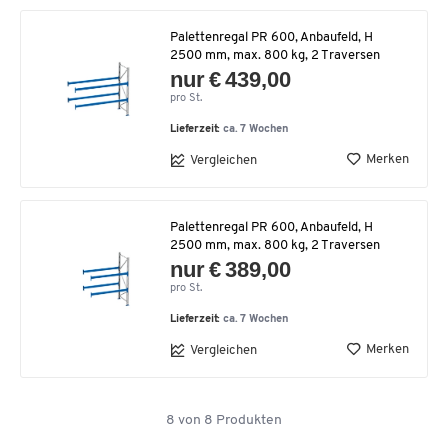
Palettenregal PR 600, Anbaufeld, H
2500 mm, max. 800 kg, 2 Traversen
nur € 439,00
pro St.
Lieferzeit:
ca. 7 Wochen
Merken
Vergleichen
Palettenregal PR 600, Anbaufeld, H
2500 mm, max. 800 kg, 2 Traversen
nur € 389,00
pro St.
Lieferzeit:
ca. 7 Wochen
Merken
Vergleichen
8
von
8
Produkten