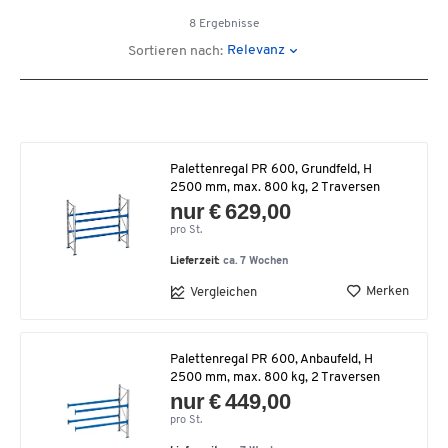
8 Ergebnisse
Relevanz
Sortieren nach:
Palettenregal PR 600, Grundfeld, H
2500 mm, max. 800 kg, 2 Traversen
nur € 629,00
pro St.
Lieferzeit:
ca. 7 Wochen
Merken
Vergleichen
Palettenregal PR 600, Anbaufeld, H
2500 mm, max. 800 kg, 2 Traversen
nur € 449,00
pro St.