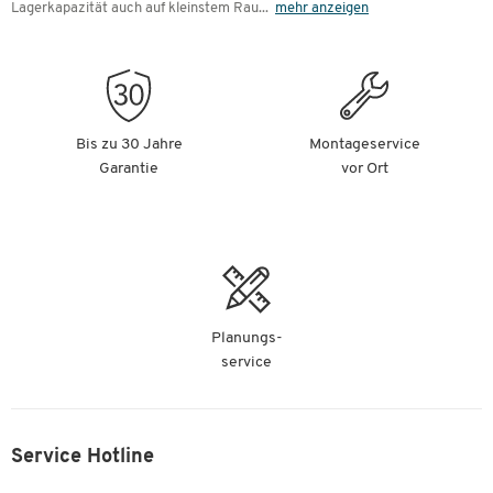
Lagerkapazität auch auf kleinstem Rau
...
mehr anzeigen
Bis zu 30 Jahre
Montageservice
Garantie
vor Ort
Planungs-
service
Service Hotline