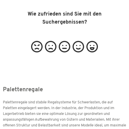
Wie zufrieden sind Sie mit den
Suchergebnissen?
Palettenregale
Palettenregale sind stabile Regalsysteme für Schwerlasten, die auf
Paletten eingelagert werden. In der Industrie, der Produktion und im
Lagerbetrieb bieten sie eine optimale Lösung zur geordneten und
anpassungsfähigen Aufbewahrung von Gütern und Materialien. Mit ihrer
offenen Struktur und Belastbarkeit sind unsere Modelle ideal, um maximale