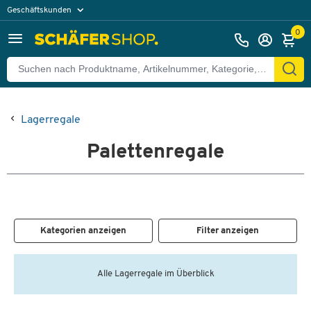
Geschäftskunden
Privatkunden
0
Lagerregale
Palettenregale
Kategorien anzeigen
Filter anzeigen
Alle Lagerregale im Überblick