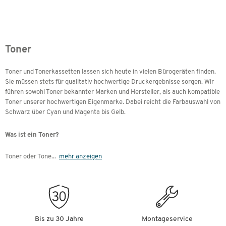
Toner
Toner und Tonerkassetten lassen sich heute in vielen Bürogeräten finden.
Sie müssen stets für qualitativ hochwertige Druckergebnisse sorgen. Wir
führen sowohl Toner bekannter Marken und Hersteller, als auch kompatible
Toner unserer hochwertigen Eigenmarke. Dabei reicht die Farbauswahl von
Schwarz über Cyan und Magenta bis Gelb.
Was ist ein Toner?
Toner oder Tone
...
mehr anzeigen
Bis zu 30 Jahre
Montageservice