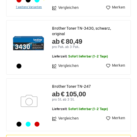
1 weitere Varianten
Merken
Vergleichen
Brother Toner TN-3430, schwarz,
original
ab € 80,49
pro Pak. ab 3 Pak.
Lieferzeit:
Sofort lieferbar (1-2 Tage)
Merken
Vergleichen
Brother Toner TN-247
ab € 105,00
pro St. ab 3 St.
Lieferzeit:
Sofort lieferbar (1-2 Tage)
Merken
Vergleichen