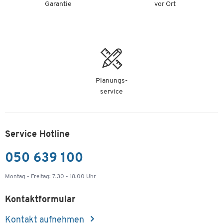
Garantie
vor Ort
Planungs-
service
Service Hotline
050 639 100
Montag - Freitag: 7.30 - 18.00 Uhr
Kontaktformular
Kontakt aufnehmen