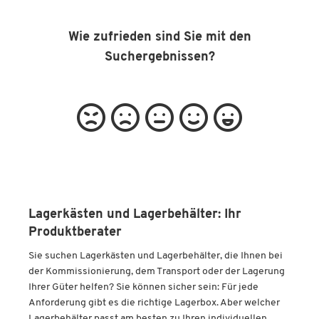
Wie zufrieden sind Sie mit den
Suchergebnissen?
Lagerkästen und Lagerbehälter: Ihr
Produktberater
Sie suchen Lagerkästen und Lagerbehälter, die Ihnen bei
der Kommissionierung, dem Transport oder der Lagerung
Ihrer Güter helfen? Sie können sicher sein: Für jede
Anforderung gibt es die richtige Lagerbox. Aber welcher
Lagerbehälter passt am besten zu Ihren individuellen