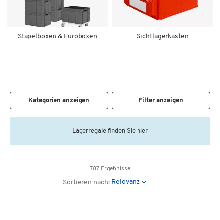
Stapelboxen & Euroboxen
Sichtlagerkästen
Kategorien anzeigen
Filter anzeigen
Lagerregale finden Sie hier
787 Ergebnisse
Relevanz
Sortieren nach: