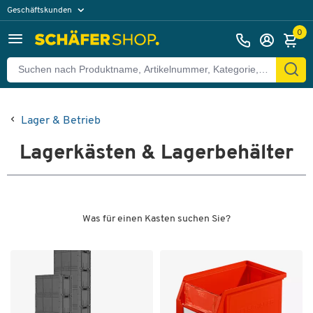
Geschäftskunden
Privatkunden
0
Lager & Betrieb
Lagerkästen & Lagerbehälter
Was für einen Kasten suchen Sie?