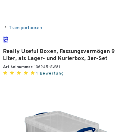
Transportboxen
Really Useful Boxen, Fassungsvermögen 9
Liter, als Lager- und Kurierbox, 3er-Set
Artikelnummer:
136245-SW81
1 Bewertung