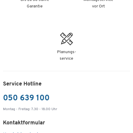
Garantie
vor Ort
Planungs-
service
Service Hotline
050 639 100
Montag - Freitag: 7.30 - 18.00 Uhr
Kontaktformular