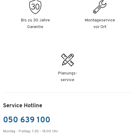
Bis zu 30 Jahre
Montageservice
Garantie
vor Ort
Planungs-
service
Service Hotline
050 639 100
Montag - Freitag: 7.30 - 18.00 Uhr