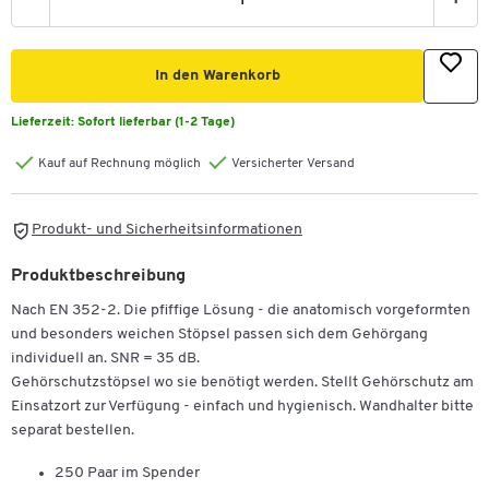
-
+
In den Warenkorb
Lieferzeit:
Sofort lieferbar (1-2 Tage)
Kauf auf Rechnung möglich
Versicherter Versand
Produkt- und Sicherheitsinformationen
Produktbeschreibung
Nach EN 352-2. Die pfiffige Lösung - die anatomisch vorgeformten
und besonders weichen Stöpsel passen sich dem Gehörgang
individuell an. SNR = 35 dB.
Gehörschutzstöpsel wo sie benötigt werden. Stellt Gehörschutz am
Einsatzort zur Verfügung - einfach und hygienisch. Wandhalter bitte
separat bestellen.
250 Paar im Spender