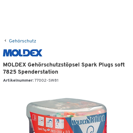
Gehörschutz
MOLDEX Gehörschutzstöpsel Spark Plugs soft
7825 Spenderstation
Artikelnummer:
77002-SW81