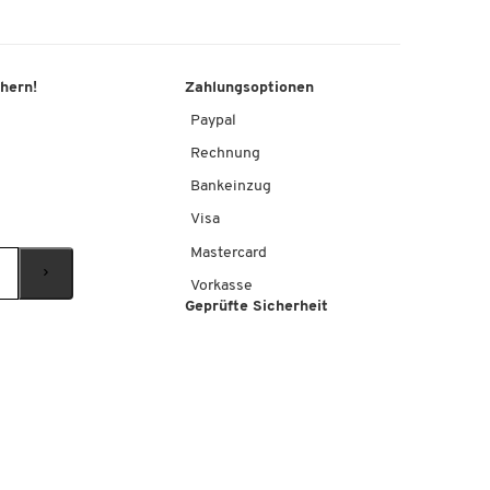
chern!
Zahlungsoptionen
Paypal
Rechnung
Bankeinzug
Visa
Mastercard
Vorkasse
Geprüfte Sicherheit