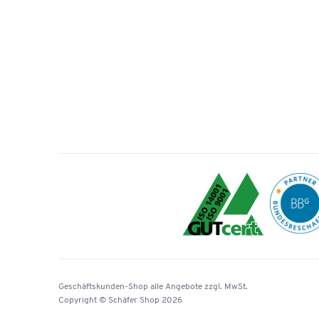
Geschäftskunden-Shop
alle Angebote
zzgl. MwSt.
Copyright © Schäfer Shop 2026