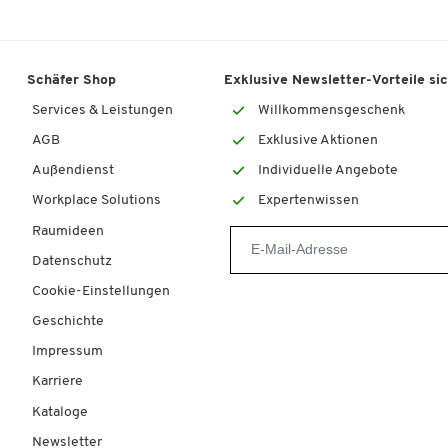
Schäfer Shop
Exklusive Newsletter-Vorteile si
Services & Leistungen
Willkommensgeschenk
AGB
Exklusive Aktionen
Außendienst
Individuelle Angebote
Workplace Solutions
Expertenwissen
Raumideen
Datenschutz
Cookie-Einstellungen
Geschichte
Impressum
Karriere
Kataloge
Newsletter