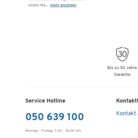
einem We
...
mehr anzeigen
Bis zu 30 Jahre
Garantie
Service Hotline
Kontakt
Kontakt
050 639 100
Montag - Freitag: 7.30 - 18.00 Uhr