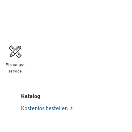
Planungs-
service
Katalog
Kostenlos bestellen