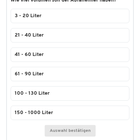
Wie viel Volumen soll der Abfalleimer haben?
3 - 20 Liter
21 - 40 Liter
41 - 60 Liter
61 - 90 Liter
100 - 130 Liter
150 - 1000 Liter
Auswahl bestätigen