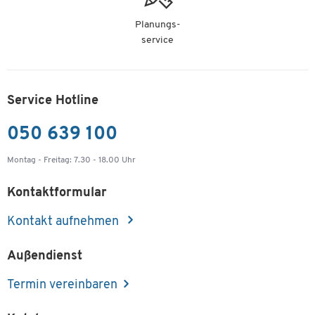
Planungs-
service
Service Hotline
050 639 100
Montag - Freitag: 7.30 - 18.00 Uhr
Kontaktformular
Kontakt aufnehmen
Außendienst
Termin vereinbaren