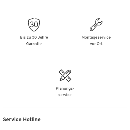
Bis zu 30 Jahre
Montageservice
Garantie
vor Ort
Planungs-
service
Service Hotline