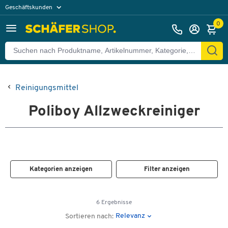
Geschäftskunden
Privatkunden
0
Reinigungsmittel
Poliboy Allzweckreiniger
Kategorien anzeigen
Filter anzeigen
6 Ergebnisse
Relevanz
Sortieren nach: