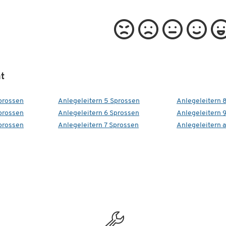
t
Sprossen
Anlegeleitern 5 Sprossen
Anlegeleitern 
Sprossen
Anlegeleitern 6 Sprossen
Anlegeleitern 
Sprossen
Anlegeleitern 7 Sprossen
Anlegeleitern 