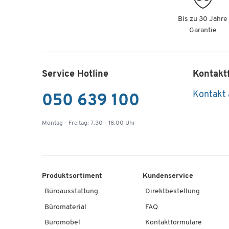
Bis zu 30 Jahre
Garantie
Service Hotline
Kontakt
Kontakt
050 639 100
Montag - Freitag: 7.30 - 18.00 Uhr
Produktsortiment
Kundenservice
Büroausstattung
Direktbestellung
Büromaterial
FAQ
Büromöbel
Kontaktformulare