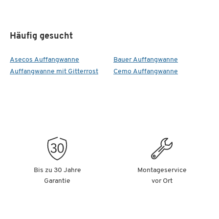
Häufig gesucht
Asecos Auffangwanne
Bauer Auffangwanne
Auffangwanne mit Gitterrost
Cemo Auffangwanne
Bis zu 30 Jahre
Montageservice
Garantie
vor Ort