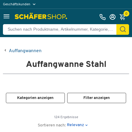
Geschäftskunden
Privatkunden
0
Auffangwannen
Auffangwanne Stahl
Kategorien anzeigen
Filter anzeigen
124 Ergebnisse
Relevanz
Sortieren nach: