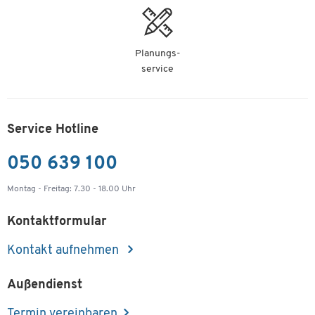
Planungs-
service
Service Hotline
050 639 100
Montag - Freitag: 7.30 - 18.00 Uhr
Kontaktformular
Kontakt aufnehmen
Außendienst
Termin vereinbaren