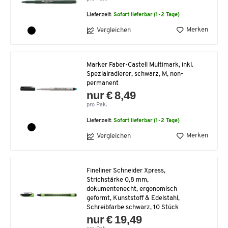
Lieferzeit:
Sofort lieferbar (1-2 Tage)
Merken
Vergleichen
Marker Faber-Castell Multimark, inkl.
Spezialradierer, schwarz, M, non-
permanent
nur € 8,49
pro Pak.
Lieferzeit:
Sofort lieferbar (1-2 Tage)
Merken
Vergleichen
Fineliner Schneider Xpress,
Strichstärke 0,8 mm,
dokumentenecht, ergonomisch
geformt, Kunststoff & Edelstahl,
Schreibfarbe schwarz, 10 Stück
nur € 19,49