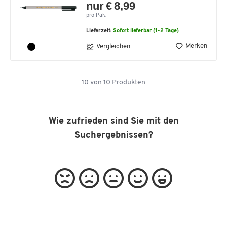
nur € 8,99
pro Pak.
Lieferzeit:
Sofort lieferbar (1-2 Tage)
Merken
Vergleichen
10
von
10
Produkten
Wie zufrieden sind Sie mit den
Suchergebnissen?