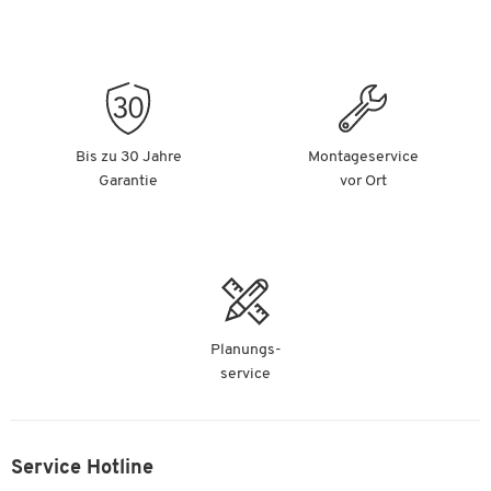
Bis zu 30 Jahre
Montageservice
Garantie
vor Ort
Planungs-
service
Service Hotline