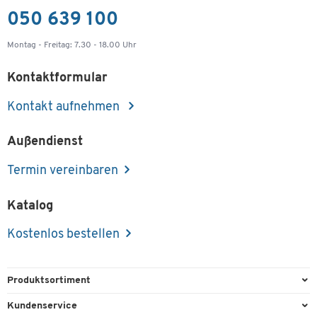
050 639 100
Montag - Freitag: 7.30 - 18.00 Uhr
Kontaktformular
Kontakt aufnehmen
Außendienst
Termin vereinbaren
Katalog
Kostenlos bestellen
Produktsortiment
Büroausstattung
Kundenservice