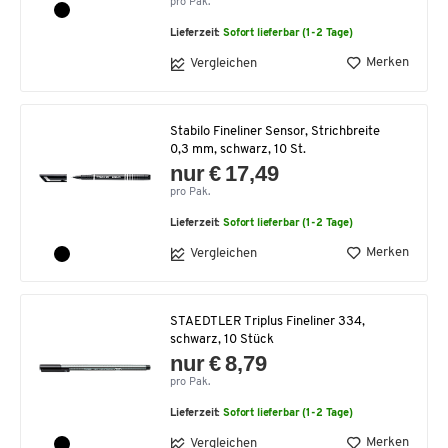
pro Pak.
Lieferzeit:
Sofort lieferbar (1-2 Tage)
Merken
Vergleichen
Stabilo Fineliner Sensor, Strichbreite
0,3 mm, schwarz, 10 St.
nur € 17,49
pro Pak.
Lieferzeit:
Sofort lieferbar (1-2 Tage)
Merken
Vergleichen
STAEDTLER Triplus Fineliner 334,
schwarz, 10 Stück
nur € 8,79
pro Pak.
Lieferzeit:
Sofort lieferbar (1-2 Tage)
Merken
Vergleichen