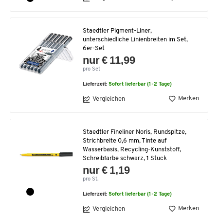
Staedtler Pigment-Liner,
unterschiedliche Linienbreiten im Set,
6er-Set
nur € 11,99
pro Set
Lieferzeit:
Sofort lieferbar (1-2 Tage)
Merken
Vergleichen
Staedtler Fineliner Noris, Rundspitze,
Strichbreite 0,6 mm, Tinte auf
Wasserbasis, Recycling-Kunststoff,
Schreibfarbe schwarz, 1 Stück
nur € 1,19
pro St.
Lieferzeit:
Sofort lieferbar (1-2 Tage)
Merken
Vergleichen