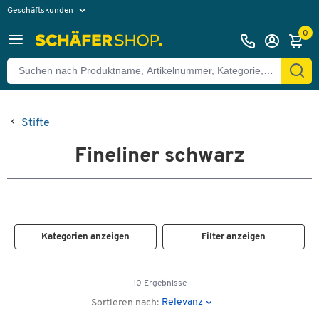
Geschäftskunden
Privatkunden
0
Stifte
Fineliner schwarz
Kategorien anzeigen
Filter anzeigen
10 Ergebnisse
Relevanz
Sortieren nach: