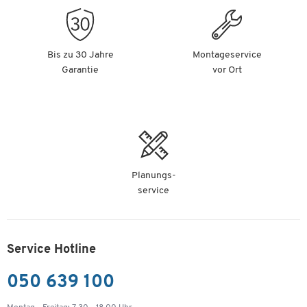
Bis zu 30 Jahre
Montageservice
Garantie
vor Ort
Planungs-
service
Service Hotline
050 639 100