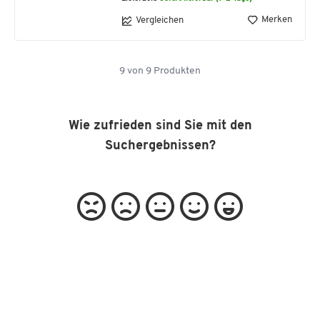
Merken
Vergleichen
9
von
9
Produkten
Wie zufrieden sind Sie mit den
Suchergebnissen?