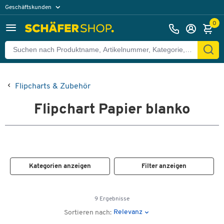
Geschäftskunden
Privatkunden
0
Flipcharts & Zubehör
Flipchart Papier blanko
Kategorien anzeigen
Filter anzeigen
9 Ergebnisse
Relevanz
Sortieren nach: