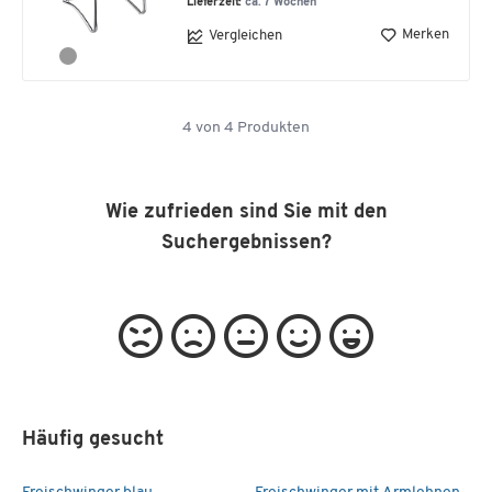
Lieferzeit:
ca. 7 Wochen
Merken
Vergleichen
4
von
4
Produkten
Wie zufrieden sind Sie mit den
Suchergebnissen?
Häufig gesucht