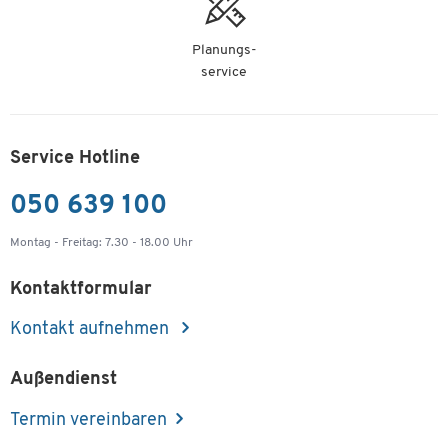
Planungs-
service
Service Hotline
050 639 100
Montag - Freitag: 7.30 - 18.00 Uhr
Kontaktformular
Kontakt aufnehmen
Außendienst
Termin vereinbaren