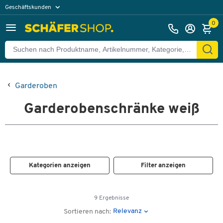
Geschäftskunden
Privatkunden
0
Garderoben
Garderobenschränke weiß
Kategorien anzeigen
Filter anzeigen
9 Ergebnisse
Relevanz
Sortieren nach: