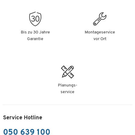
Bis zu 30 Jahre
Montageservice
Garantie
vor Ort
Planungs-
service
Service Hotline
050 639 100