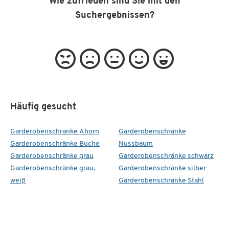
Wie zufrieden sind Sie mit den
Suchergebnissen?
Häufig gesucht
Garderobenschränke Ahorn
Garderobenschränke
Garderobenschränke Buche
Nussbaum
Garderobenschränke grau
Garderobenschränke schwarz
Garderobenschränke grau,
Garderobenschränke silber
weiß
Garderobenschränke Stahl