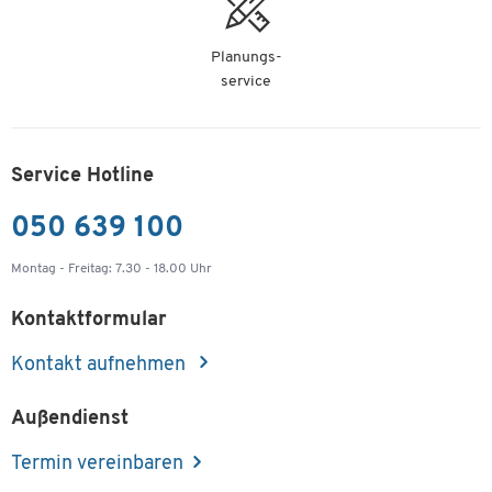
Planungs-
service
Service Hotline
050 639 100
Montag - Freitag: 7.30 - 18.00 Uhr
Kontaktformular
Kontakt aufnehmen
Außendienst
Termin vereinbaren