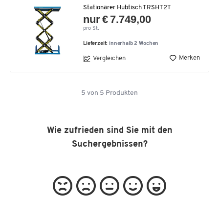
Stationärer Hubtisch TRSHT2T
nur € 7.749,00
pro St.
Lieferzeit:
innerhalb 2 Wochen
Merken
Vergleichen
5
von
5
Produkten
Wie zufrieden sind Sie mit den
Suchergebnissen?