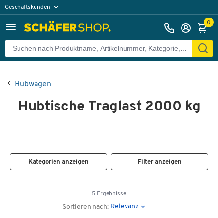
Geschäftskunden
Privatkunden
0
Hubwagen
Hubtische Traglast 2000 kg
Kategorien anzeigen
Filter anzeigen
5 Ergebnisse
Relevanz
Sortieren nach: