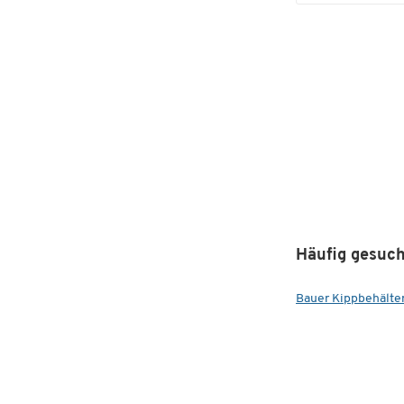
Häufig gesuch
Bauer Kippbehälte