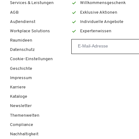
Services & Leistungen
Willkommensgeschenk
AGB
Exklusive Aktionen
Außendienst
Individuelle Angebote
Workplace Solutions
Expertenwissen
Raumideen
Datenschutz
Cookie-Einstellungen
Geschichte
Impressum
Karriere
Kataloge
Newsletter
Themenwelten
Compliance
Nachhaltigkeit