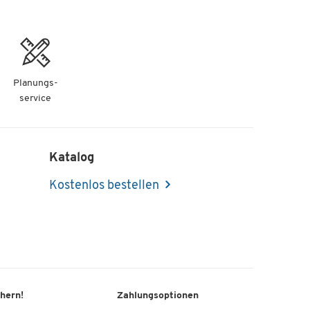
Planungs-
service
Katalog
Kostenlos bestellen
chern!
Zahlungsoptionen