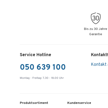
Bis zu 30 Jahre
Garantie
Service Hotline
Kontakt
Kontakt
050 639 100
Montag - Freitag: 7.30 - 18.00 Uhr
Produktsortiment
Kundenservice