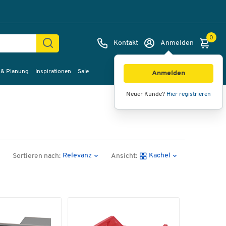
0
Kontakt
Anmelden
 & Planung
Inspirationen
Sale
Anmelden
Neuer Kunde?
Hier registrieren
Relevanz
Kachel
Sortieren nach:
Ansicht: