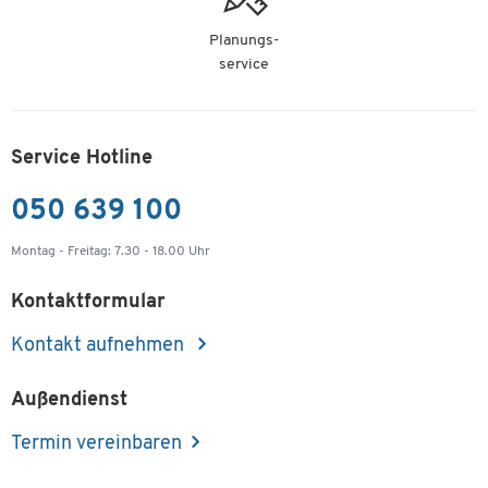
Planungs-
service
Service Hotline
050 639 100
Montag - Freitag: 7.30 - 18.00 Uhr
Kontaktformular
Kontakt aufnehmen
Außendienst
Termin vereinbaren