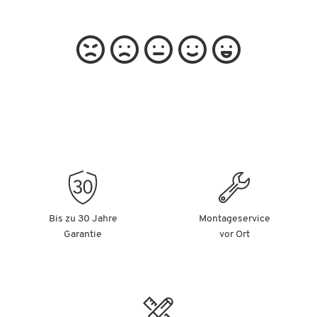
Bis zu 30 Jahre
Montageservice
Garantie
vor Ort