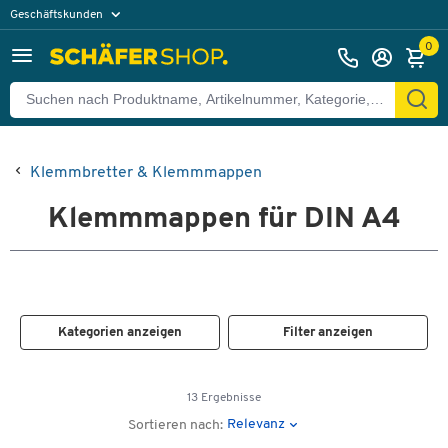
Geschäftskunden
Privatkunden
0
Klemmbretter & Klemmmappen
Klemmmappen für DIN A4
Kategorien anzeigen
Filter anzeigen
13 Ergebnisse
Relevanz
Sortieren nach: