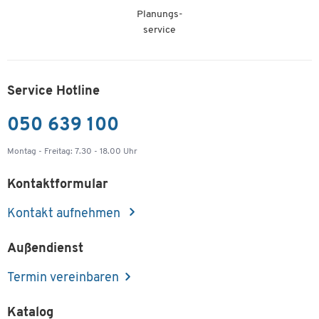
Planungs-
service
Service Hotline
050 639 100
Montag - Freitag: 7.30 - 18.00 Uhr
Kontaktformular
Kontakt aufnehmen
Außendienst
Termin vereinbaren
Katalog