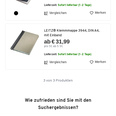
Lieferzeit:
Sofort lieferbar (1-2 Tage)
Merken
Vergleichen
LEITZ® Klemmmappe 3944, DIN A4,
mit Einband
ab € 31,99
pro St. ab 5 St.
Lieferzeit:
Sofort lieferbar (1-2 Tage)
Merken
Vergleichen
3
von
3
Produkten
Wie zufrieden sind Sie mit den
Suchergebnissen?