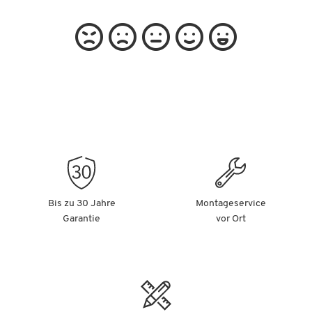
Bis zu 30 Jahre
Montageservice
Garantie
vor Ort