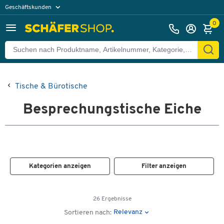
Geschäftskunden
Privatkunden
0
Tische & Bürotische
Besprechungstische Eiche
Kategorien anzeigen
Filter anzeigen
26 Ergebnisse
Relevanz
Sortieren nach: