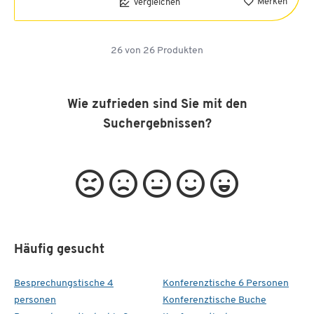
Merken
Vergleichen
26
von
26
Produkten
Wie zufrieden sind Sie mit den
Suchergebnissen?
Häufig gesucht
Besprechungstische 4
Konferenztische 6 Personen
personen
Konferenztische Buche