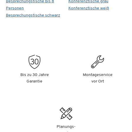
Besprechungstische bis 8
Konferenztische grau
Personen
Konferenztische weiß
Besprechungstische schwarz
Bis zu 30 Jahre
Montageservice
Garantie
vor Ort
Planungs-