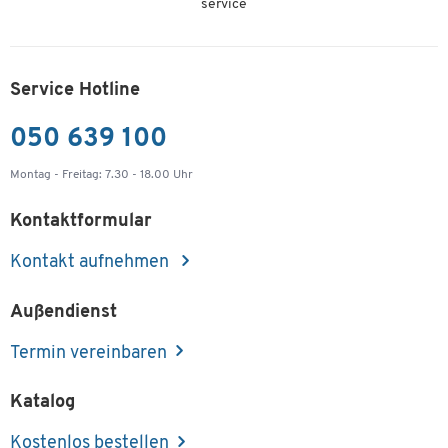
service
Service Hotline
050 639 100
Montag - Freitag: 7.30 - 18.00 Uhr
Kontaktformular
Kontakt aufnehmen
Außendienst
Termin vereinbaren
Katalog
Kostenlos bestellen