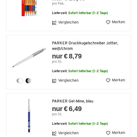
pro Pak.
Lieferzeit:
Sofort lieferbar (1-2 Tage)
Merken
Vergleichen
PARKER Druckkugelschreiber Jotter,
weiß/chrom
nur € 8,79
pro St.
Lieferzeit:
Sofort lieferbar (1-2 Tage)
Merken
Vergleichen
PARKER Gel-Mine, blau
nur € 6,49
pro St.
Lieferzeit:
Sofort lieferbar (1-2 Tage)
Merken
Vergleichen