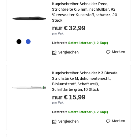
Kugelschreiber Schneider Reco,
Strichbreite 0,5 mm, nachfüllbar, 92
% recycelter Kunststoff, schwarz, 20
Stück
nur € 32,99
pro Pak.
Lieferzeit:
Sofort lieferbar (1-2 Tage)
Merken
Vergleichen
Kugelschreiber Schneider K3 Biosafe,
Strichstärke M, dokumentenecht,
Biokunststoff, Schaft weiß,
Schriftfarbe grün, 10 Stück
nur € 15,99
pro Pak.
Lieferzeit:
Sofort lieferbar (1-2 Tage)
Merken
Vergleichen