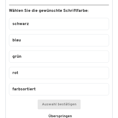
Wählen Sie die gewünschte Schriftfarbe:
schwarz
blau
grün
rot
farbsortiert
Auswahl bestätigen
Überspringen