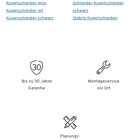
Kugelschreiber grün
Schneider Kugelschreiber
Kugelschreiber rot
schwarz
Kugelschreiber schwarz
Stabilo Kugelschreiber
Bis zu 30 Jahre
Montageservice
Garantie
vor Ort
Planungs-