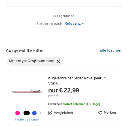
14 Ergebnisse
Relevanz
Sortieren nach:
Ausgewählte Filter
alle löschen
Minentyp: Großraummine
Kugelschreiber Slider Rave, pearl, 5
Stück
nur € 22,99
pro Pak.
Lieferzeit:
Sofort lieferbar (1-2 Tage)
Merken
Vergleichen
4 weitere Varianten