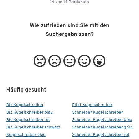
14
von
14
Produkten
Wie zufrieden sind Sie mit den
Suchergebnissen?
Häufig gesucht
Bic Kugelschreiber
Pilot Kugelschreiber
Bic Kugelschreiber blau
Schneider Kugelschreiber
Bic Kugelschreiber rot
Schneider Kugelschreiber blau
Bic Kugelschreiber schwarz
Schneider Kugelschreiber grün
Kugelschreiber blau
Schneider Kugelschreiber rot