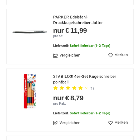
PARKER Edelstahl-
Druckkugelschreiber Jotter
nur € 11,99
pro St.
Lieferzeit:
Sofort lieferbar (1-2 Tage)
Merken
Vergleichen
STABILO® 4er-Set Kugelschreiber
pointball
(1)
nur € 8,79
pro Pak.
Lieferzeit:
Sofort lieferbar (1-2 Tage)
Merken
Vergleichen