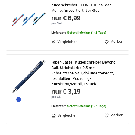
Kugelschreiber SCHNEIDER Slider
Memo, farbsortiert, 3er-Set
nur € 6,99
pro Set
Lieferzeit:
Sofort lieferbar (1-2 Tage)
Merken
Vergleichen
Faber-Castell Kugelschreiber Beyond
Ball, Strichstärke 0,5 mm,
Schreibfarbe blau, dokumentenecht,
nachfüllbar, Recycling-
Kunststoff/Metall, 1 Stück
nur € 3,19
pro St.
Lieferzeit:
Sofort lieferbar (1-2 Tage)
Merken
Vergleichen