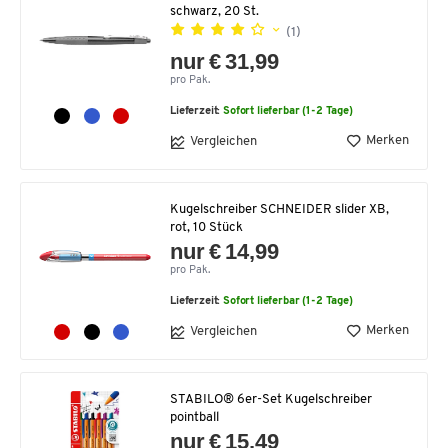
schwarz, 20 St.
(1)
nur € 31,99
pro Pak.
Lieferzeit:
Sofort lieferbar (1-2 Tage)
Merken
Vergleichen
Kugelschreiber SCHNEIDER slider XB,
rot, 10 Stück
nur € 14,99
pro Pak.
Lieferzeit:
Sofort lieferbar (1-2 Tage)
Merken
Vergleichen
STABILO® 6er-Set Kugelschreiber
pointball
nur € 15,49