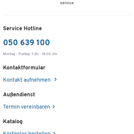
service
Service Hotline
050 639 100
Montag - Freitag: 7.30 - 18.00 Uhr
Kontaktformular
Kontakt aufnehmen
Außendienst
Termin vereinbaren
Katalog