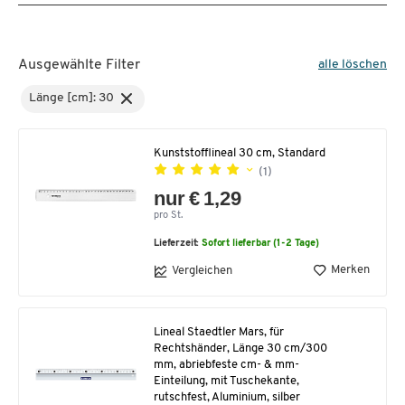
Ausgewählte Filter
alle löschen
Länge [cm]: 30
Kunststofflineal 30 cm, Standard
(1)
nur € 1,29
pro St.
Lieferzeit:
Sofort lieferbar (1-2 Tage)
Merken
Vergleichen
Lineal Staedtler Mars, für
Rechtshänder, Länge 30 cm/300
mm, abriebfeste cm- & mm-
Einteilung, mit Tuschekante,
rutschfest, Aluminium, silber