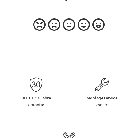
Bis zu 30 Jahre
Montageservice
Garantie
vor Ort