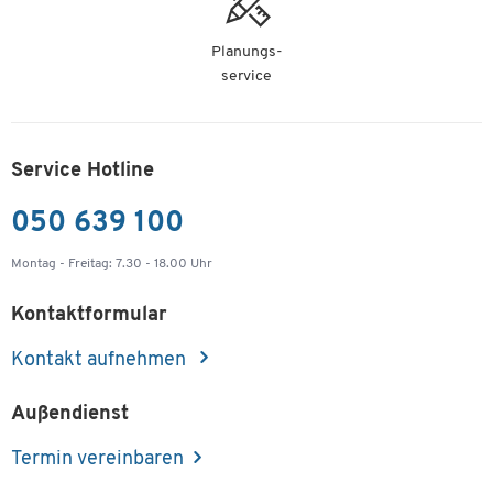
Planungs-
service
Service Hotline
050 639 100
Montag - Freitag: 7.30 - 18.00 Uhr
Kontaktformular
Kontakt aufnehmen
Außendienst
Termin vereinbaren