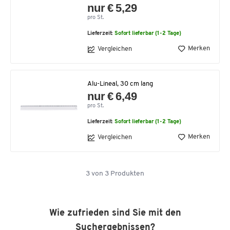
nur € 5,29
pro St.
Lieferzeit:
Sofort lieferbar (1-2 Tage)
Merken
Vergleichen
Alu-Lineal, 30 cm lang
nur € 6,49
pro St.
Lieferzeit:
Sofort lieferbar (1-2 Tage)
Merken
Vergleichen
3
von
3
Produkten
Wie zufrieden sind Sie mit den
Suchergebnissen?