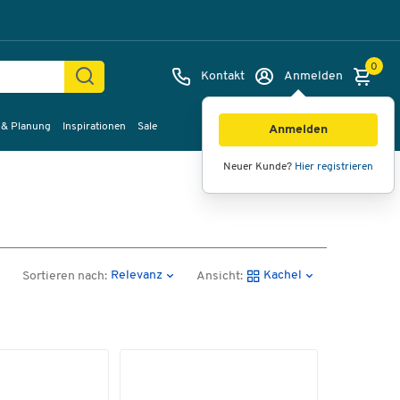
0
Kontakt
Anmelden
 & Planung
Inspirationen
Sale
Anmelden
Neuer Kunde?
Hier registrieren
Relevanz
Kachel
Sortieren nach:
Ansicht: