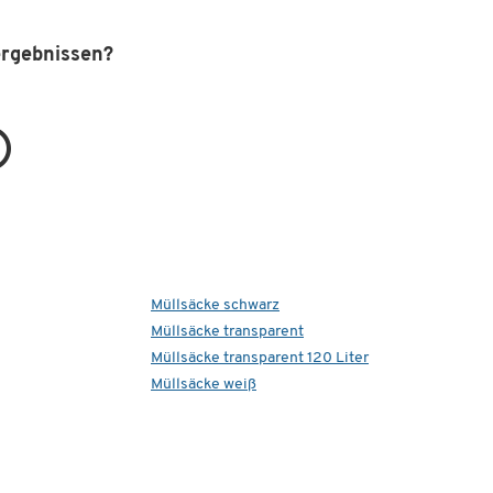
ergebnissen?
Müllsäcke schwarz
Müllsäcke transparent
Müllsäcke transparent 120 Liter
Müllsäcke weiß