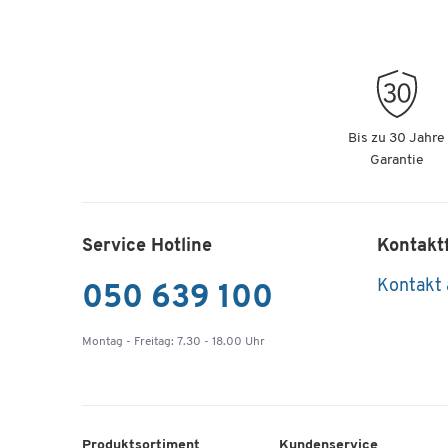
Bis zu 30 Jahre
Garantie
Service Hotline
Kontakt
Kontakt
050 639 100
Montag - Freitag: 7.30 - 18.00 Uhr
Produktsortiment
Kundenservice