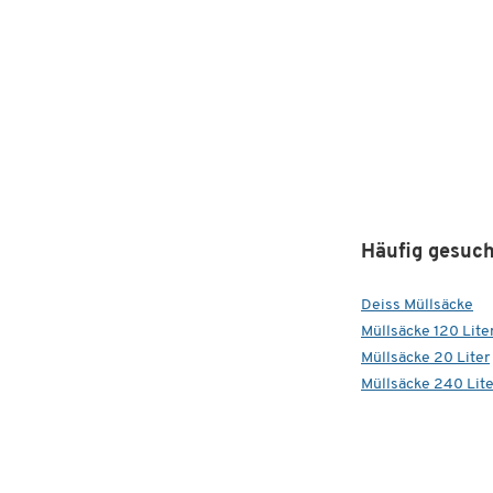
Häufig gesuch
Deiss Müllsäcke
Müllsäcke 120 Lite
Müllsäcke 20 Liter
Müllsäcke 240 Lite