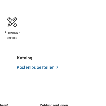
Planungs-
service
Katalog
Kostenlos bestellen
chern!
Zahlungsoptionen