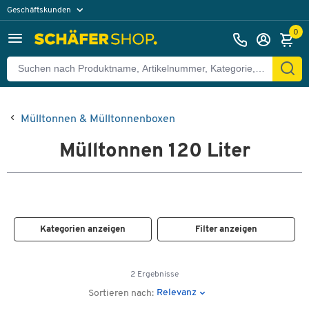
Geschäftskunden
Privatkunden
0
Mülltonnen & Mülltonnenboxen
Mülltonnen 120 Liter
Kategorien anzeigen
Filter anzeigen
2 Ergebnisse
Relevanz
Sortieren nach: