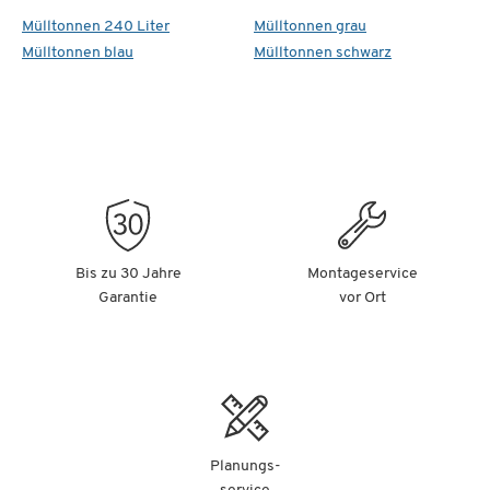
Mülltonnen 240 Liter
Mülltonnen grau
Mülltonnen blau
Mülltonnen schwarz
Bis zu 30 Jahre
Montageservice
Garantie
vor Ort
Planungs-