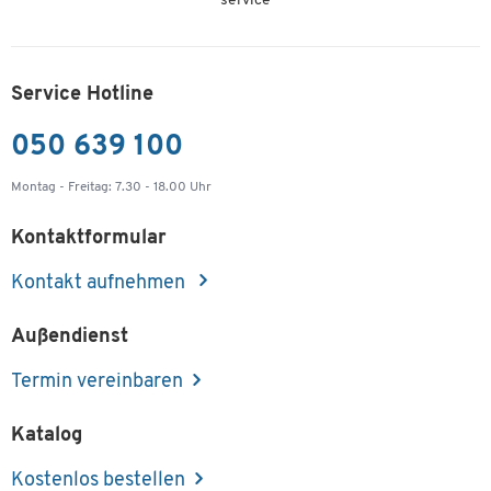
service
Service Hotline
050 639 100
Montag - Freitag: 7.30 - 18.00 Uhr
Kontaktformular
Kontakt aufnehmen
Außendienst
Termin vereinbaren
Katalog
Kostenlos bestellen