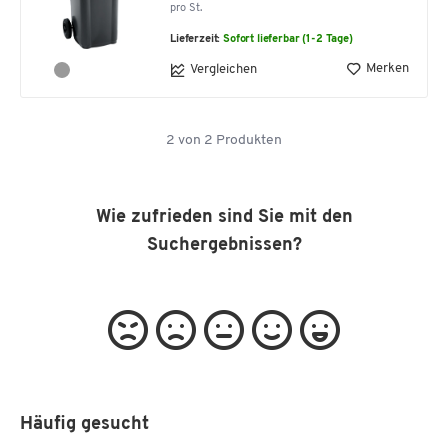
pro St.
Lieferzeit:
Sofort lieferbar (1-2 Tage)
Merken
Vergleichen
2
von
2
Produkten
Wie zufrieden sind Sie mit den
Suchergebnissen?
Häufig gesucht