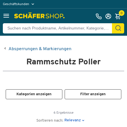
Geschäftskunden
Privatkunden
0
Absperrungen & Markierungen
Rammschutz Poller
Kategorien anzeigen
Filter anzeigen
6 Ergebnisse
Relevanz
Sortieren nach: