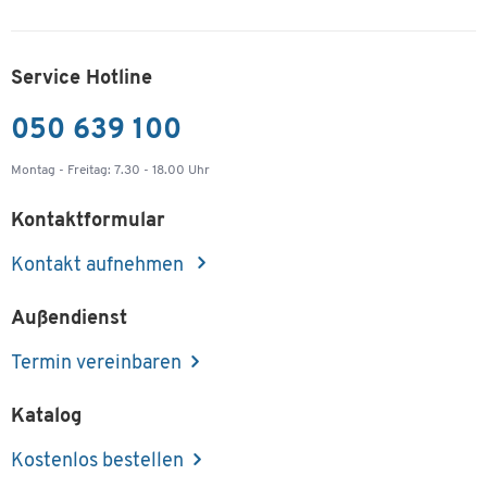
Service Hotline
050 639 100
Montag - Freitag: 7.30 - 18.00 Uhr
Kontaktformular
Kontakt aufnehmen
Außendienst
Termin vereinbaren
Katalog
Kostenlos bestellen