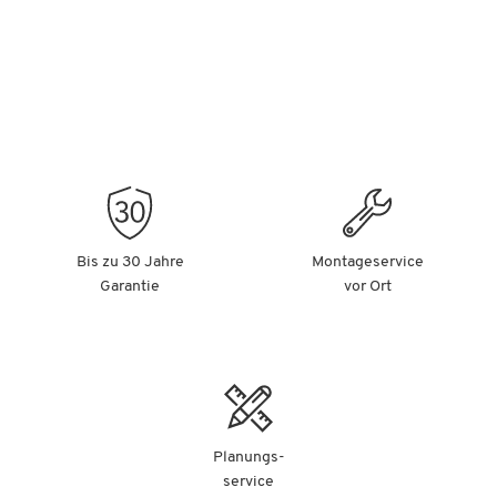
Bis zu 30 Jahre
Montageservice
Garantie
vor Ort
Planungs-
service