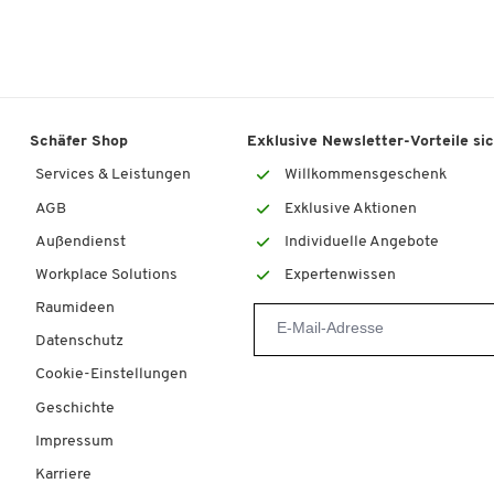
Schäfer Shop
Exklusive Newsletter-Vorteile si
Services & Leistungen
Willkommensgeschenk
AGB
Exklusive Aktionen
Außendienst
Individuelle Angebote
Workplace Solutions
Expertenwissen
Raumideen
Datenschutz
Cookie-Einstellungen
Geschichte
Impressum
Karriere