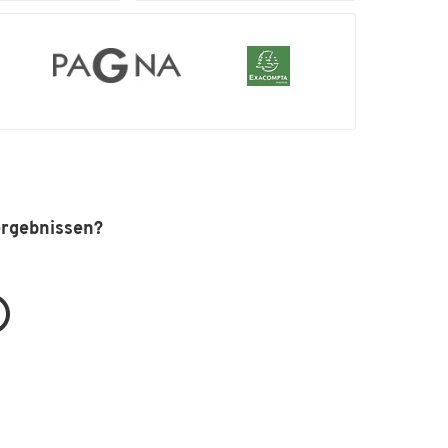
ergebnissen?