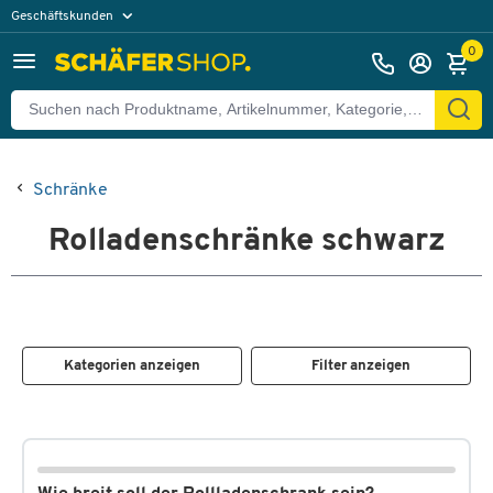
Geschäftskunden
Privatkunden
0
Schränke
Rolladenschränke schwarz
Kategorien anzeigen
Filter anzeigen