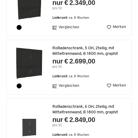
nur € 2.349,00
pro St.
Lieferzeit:
ca. 8 Wochen
Merken
Vergleichen
Rollladenschrank, 5 OH, 2teilig, mit
Mitteltrennwand, B 1800 mm, graphit
nur € 2.699,00
pro St.
Lieferzeit:
ca. 8 Wochen
Merken
Vergleichen
Rollladenschrank, 6 OH, 2teilig, mit
Mitteltrennwand, B 1800 mm, graphit
nur € 2.849,00
pro St.
Lieferzeit:
ca. 8 Wochen