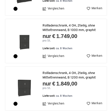
Lieferzeit:
ca. 8 Wochen
Merken
Vergleichen
Rollladenschrank, 4 OH, 2teilig, ohne
Mitteltrennwand, B 1000 mm, graphit
nur € 1.749,00
pro St.
Lieferzeit:
ca. 8 Wochen
Merken
Vergleichen
Rollladenschrank, 4 OH, 2teilig, ohne
Mitteltrennwand, B 1200 mm, graphit
nur € 1.849,00
pro St.
Lieferzeit:
ca. 8 Wochen
Merken
Vergleichen