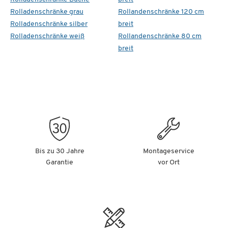
Rolladenschränke grau
Rollandenschränke 120 cm
Rolladenschränke silber
breit
Rolladenschränke weiß
Rollandenschränke 80 cm
breit
Bis zu 30 Jahre
Montageservice
Garantie
vor Ort