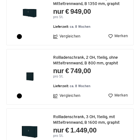
Mitteltrennwand, B 1350 mm, graphit
nur € 949,00
pro St.
Lieferzeit:
ca. 8 Wochen
Merken
Vergleichen
Rollladenschrank, 2 OH, 1teilig, ohne
Mitteltrennwand, B 800 mm, graphit
nur € 749,00
pro St.
Lieferzeit:
ca. 8 Wochen
Merken
Vergleichen
Rollladenschrank, 3 OH, 1teilig, mit
Mitteltrennwand, B 1600 mm, graphit
nur € 1.449,00
pro St.