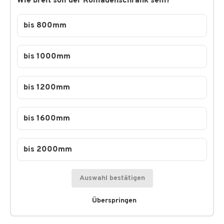
Wie breit soll der Rollladenschrank sein?
bis 800mm
bis 1000mm
bis 1200mm
bis 1600mm
bis 2000mm
Auswahl bestätigen
Überspringen