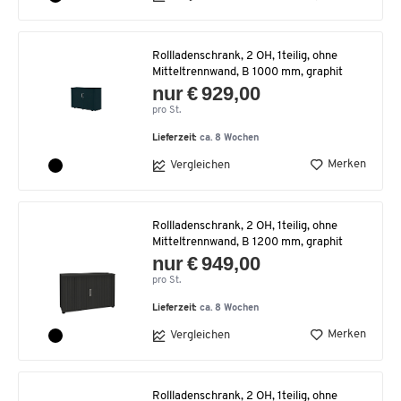
Rollladenschrank, 2 OH, 1teilig, ohne
Mitteltrennwand, B 1000 mm, graphit
nur € 929,00
pro St.
Lieferzeit:
ca. 8 Wochen
Merken
Vergleichen
Rollladenschrank, 2 OH, 1teilig, ohne
Mitteltrennwand, B 1200 mm, graphit
nur € 949,00
pro St.
Lieferzeit:
ca. 8 Wochen
Merken
Vergleichen
Rollladenschrank, 2 OH, 1teilig, ohne