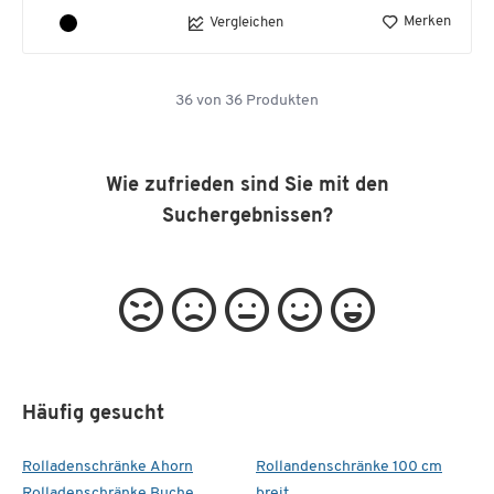
Merken
Vergleichen
36
von
36
Produkten
Wie zufrieden sind Sie mit den
Suchergebnissen?
Häufig gesucht
Rolladenschränke Ahorn
Rollandenschränke 100 cm
Rolladenschränke Buche
breit