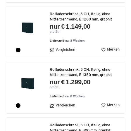
Rollladenschrank, 3 OH, 1teilig, ohne
Mitteltrennwand, B 1200 mm, graphit
nur € 1.149,00
pro St.
Lieferzeit:
ca. 8 Wochen
Merken
Vergleichen
Rollladenschrank, 3 OH, 1teilig, ohne
Mitteltrennwand, B 1350 mm, graphit
nur € 1.299,00
pro St.
Lieferzeit:
ca. 8 Wochen
Merken
Vergleichen
Rollladenschrank, 3 OH, 1teilig, ohne
Mitteltrennwand, B 800 mm, graphit