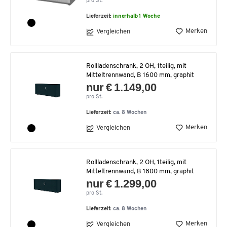
pro St.
Lieferzeit:
innerhalb 1 Woche
Merken
Vergleichen
Rollladenschrank, 2 OH, 1teilig, mit
Mitteltrennwand, B 1600 mm, graphit
nur € 1.149,00
pro St.
Lieferzeit:
ca. 8 Wochen
Merken
Vergleichen
Rollladenschrank, 2 OH, 1teilig, mit
Mitteltrennwand, B 1800 mm, graphit
nur € 1.299,00
pro St.
Lieferzeit:
ca. 8 Wochen
Merken
Vergleichen