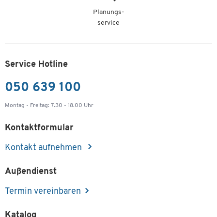
Planungs-
service
Service Hotline
050 639 100
Montag - Freitag: 7.30 - 18.00 Uhr
Kontaktformular
Kontakt aufnehmen
Außendienst
Termin vereinbaren
Katalog