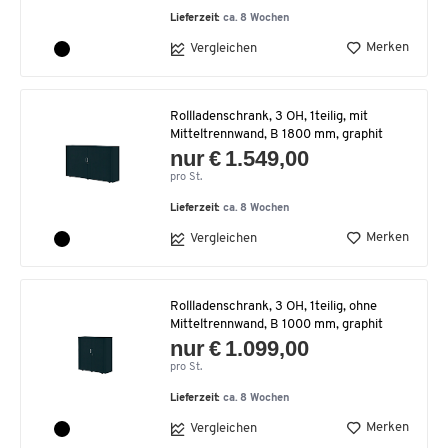
Lieferzeit:
ca. 8 Wochen
Merken
Vergleichen
Rollladenschrank, 3 OH, 1teilig, mit
Mitteltrennwand, B 1800 mm, graphit
nur € 1.549,00
pro St.
Lieferzeit:
ca. 8 Wochen
Merken
Vergleichen
Rollladenschrank, 3 OH, 1teilig, ohne
Mitteltrennwand, B 1000 mm, graphit
nur € 1.099,00
pro St.
Lieferzeit:
ca. 8 Wochen
Merken
Vergleichen