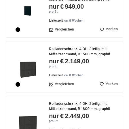
nur € 949,00
pro St.
Lieferzeit:
ca. 8 Wochen
Merken
Vergleichen
Rollladenschrank, 4 OH, 2teilig, mit
Mitteltrennwand, B 1600 mm, graphit
nur € 2.149,00
pro St.
Lieferzeit:
ca. 8 Wochen
Merken
Vergleichen
Rollladenschrank, 4 OH, 2teilig, mit
Mitteltrennwand, B 1800 mm, graphit
nur € 2.449,00
pro St.