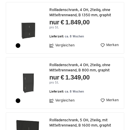
Rollladenschrank, 4 OH, 2teilig, ohne
Mitteltrennwand, B 1350 mm, graphit
nur € 1.849,00
pro St.
Lieferzeit:
ca. 8 Wochen
Merken
Vergleichen
Rollladenschrank, 4 OH, 2teilig, ohne
Mitteltrennwand, B 800 mm, graphit
nur € 1.349,00
pro St.
Lieferzeit:
ca. 8 Wochen
Merken
Vergleichen
Rollladenschrank, 5 OH, 2teilig, mit
Mitteltrennwand, B 1600 mm, graphit