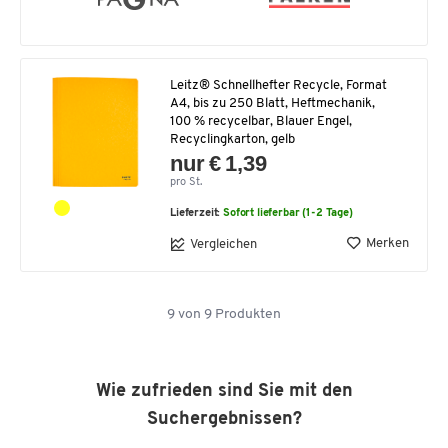
Leitz® Schnellhefter Recycle, Format
A4, bis zu 250 Blatt, Heftmechanik,
100 % recycelbar, Blauer Engel,
Recyclingkarton, gelb
nur € 1,39
pro St.
Lieferzeit:
Sofort lieferbar (1-2 Tage)
Merken
Vergleichen
9
von
9
Produkten
Wie zufrieden sind Sie mit den
Suchergebnissen?