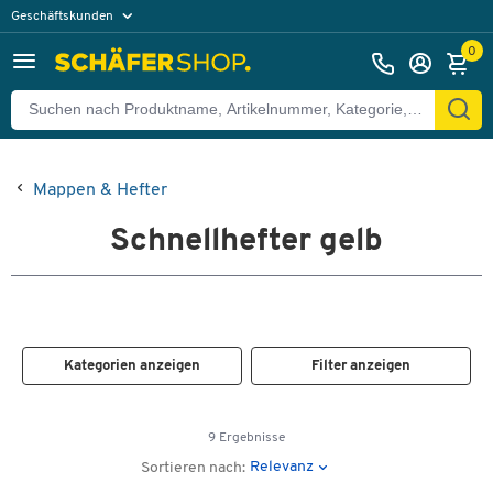
Geschäftskunden
Privatkunden
0
Mappen & Hefter
Schnellhefter gelb
Kategorien anzeigen
Filter anzeigen
9 Ergebnisse
Relevanz
Sortieren nach: