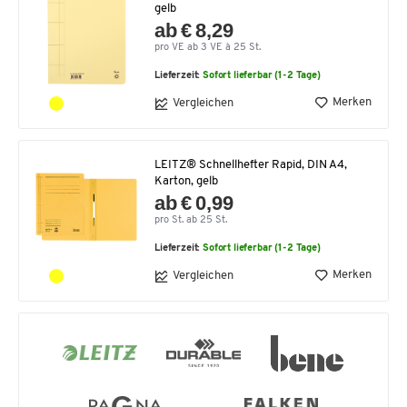
gelb
ab € 8,29
pro VE ab 3 VE à 25 St.
Lieferzeit:
Sofort lieferbar (1-2 Tage)
Merken
Vergleichen
LEITZ® Schnellhefter Rapid, DIN A4,
Karton, gelb
ab € 0,99
pro St. ab 25 St.
Lieferzeit:
Sofort lieferbar (1-2 Tage)
Merken
Vergleichen