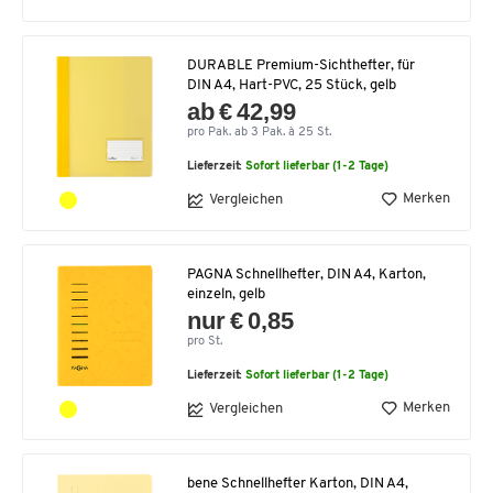
DURABLE Premium-Sichthefter, für
DIN A4, Hart-PVC, 25 Stück, gelb
ab € 42,99
pro Pak. ab 3 Pak. à 25 St.
Lieferzeit:
Sofort lieferbar (1-2 Tage)
Merken
Vergleichen
PAGNA Schnellhefter, DIN A4, Karton,
einzeln, gelb
nur € 0,85
pro St.
Lieferzeit:
Sofort lieferbar (1-2 Tage)
Merken
Vergleichen
bene Schnellhefter Karton, DIN A4,