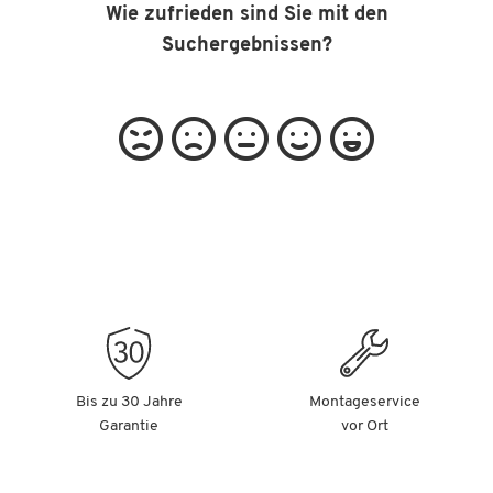
Wie zufrieden sind Sie mit den
Suchergebnissen?
Bis zu 30 Jahre
Montageservice
Garantie
vor Ort