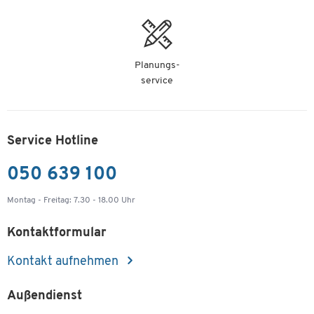
Planungs-
service
Service Hotline
050 639 100
Montag - Freitag: 7.30 - 18.00 Uhr
Kontaktformular
Kontakt aufnehmen
Außendienst