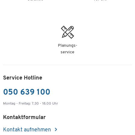
Planungs-
service
Service Hotline
050 639 100
Montag - Freitag: 7.30 - 18.00 Uhr
Kontaktformular
Kontakt aufnehmen