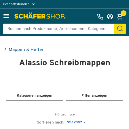
Geschäftskunden
Privatkunden
0
Mappen & Hefter
Alassio Schreibmappen
Kategorien anzeigen
Filter anzeigen
9 Ergebnisse
Relevanz
Sortieren nach: