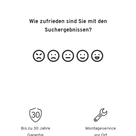
Wie zufrieden sind Sie mit den
Suchergebnissen?
Bis zu 30 Jahre
Montageservice
Garantie
vor Ort