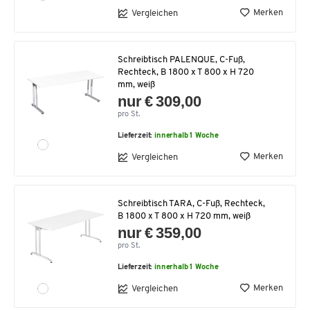
Merken
Vergleichen
Schreibtisch PALENQUE, C-Fuß,
Rechteck, B 1800 x T 800 x H 720
mm, weiß
nur € 309,00
pro St.
Lieferzeit:
innerhalb 1 Woche
Merken
Vergleichen
Schreibtisch TARA, C-Fuß, Rechteck,
B 1800 x T 800 x H 720 mm, weiß
nur € 359,00
pro St.
Lieferzeit:
innerhalb 1 Woche
Merken
Vergleichen