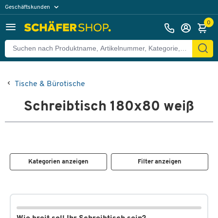
Geschäftskunden
Privatkunden
0
Tische & Bürotische
Schreibtisch 180x80 weiß
Kategorien anzeigen
Filter anzeigen