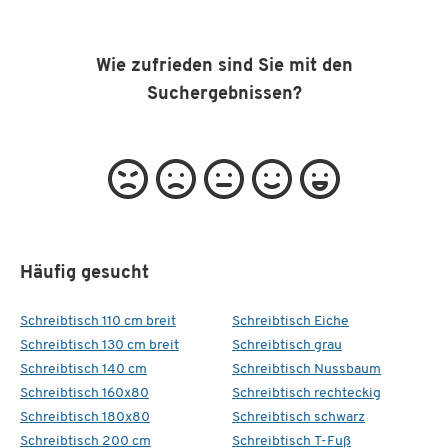
Wie zufrieden sind Sie mit den
Suchergebnissen?
Häufig gesucht
Schreibtisch 110 cm breit
Schreibtisch Eiche
Schreibtisch 130 cm breit
Schreibtisch grau
Schreibtisch 140 cm
Schreibtisch Nussbaum
Schreibtisch 160x80
Schreibtisch rechteckig
Schreibtisch 180x80
Schreibtisch schwarz
Schreibtisch 200 cm
Schreibtisch T-Fuß