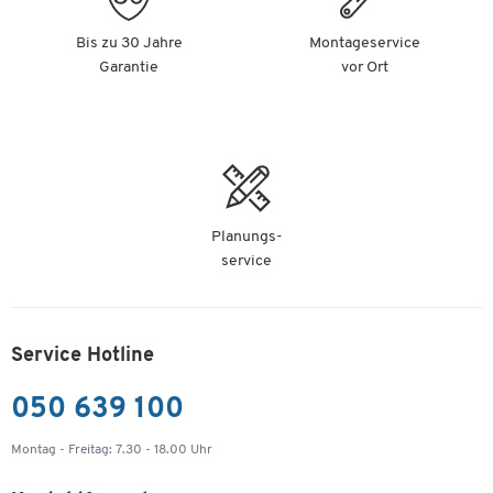
Bis zu 30 Jahre
Montageservice
Garantie
vor Ort
Planungs-
service
Service Hotline
050 639 100
Montag - Freitag: 7.30 - 18.00 Uhr