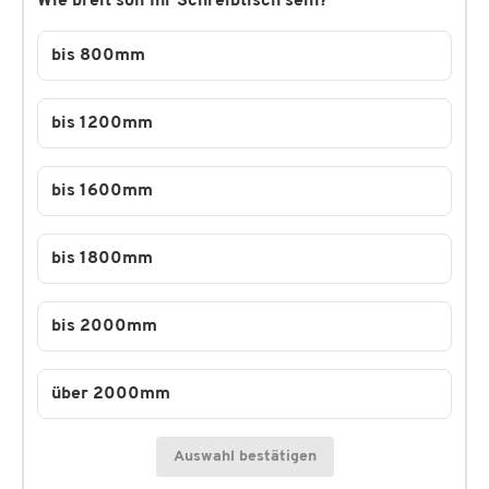
Wie breit soll Ihr Schreibtisch sein?
bis 800mm
bis 1200mm
bis 1600mm
bis 1800mm
bis 2000mm
über 2000mm
Auswahl bestätigen