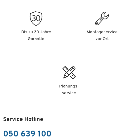
Bis zu 30 Jahre
Montageservice
Garantie
vor Ort
Planungs-
service
Service Hotline
050 639 100