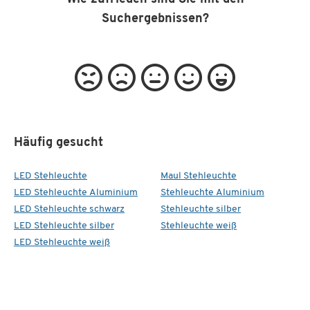
Suchergebnissen?
Häufig gesucht
LED Stehleuchte
Maul Stehleuchte
LED Stehleuchte Aluminium
Stehleuchte Aluminium
LED Stehleuchte schwarz
Stehleuchte silber
LED Stehleuchte silber
Stehleuchte weiß
LED Stehleuchte weiß