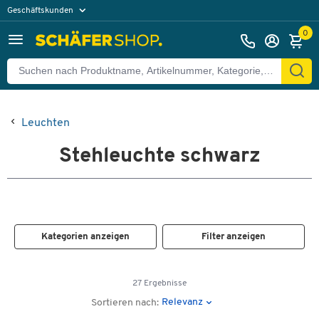
Geschäftskunden
Privatkunden
0
Leuchten
Stehleuchte schwarz
Kategorien anzeigen
Filter anzeigen
27 Ergebnisse
Relevanz
Sortieren nach: