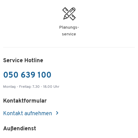
Planungs-
service
Service Hotline
050 639 100
Montag - Freitag: 7.30 - 18.00 Uhr
Kontaktformular
Kontakt aufnehmen
Außendienst