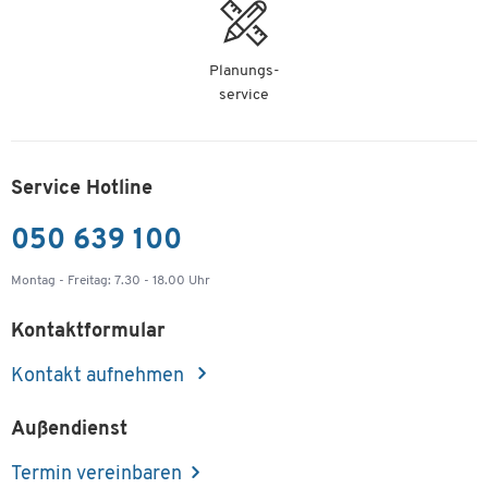
Planungs-
service
Service Hotline
050 639 100
Montag - Freitag: 7.30 - 18.00 Uhr
Kontaktformular
Kontakt aufnehmen
Außendienst
Termin vereinbaren