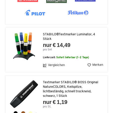
STABILO®Textmarker Luminator, 4
Stück
nur € 14,49
pro Set
Lieferzeit:
Sofort lieferbar (1-2 Tage)
Merken
Vergleichen
Textmarker STABILO® BOSS Original
NatureCOLORS, Keilspitze,
lichtbeständig, schnell trocknend,
schwarz, 1 Stück
nur € 1,19
pro St.