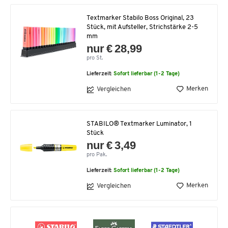
Textmarker Stabilo Boss Original, 23
Stück, mit Aufsteller, Strichstärke 2-5
mm
nur € 28,99
pro St.
Lieferzeit:
Sofort lieferbar (1-2 Tage)
Merken
Vergleichen
STABILO® Textmarker Luminator, 1
Stück
nur € 3,49
pro Pak.
Lieferzeit:
Sofort lieferbar (1-2 Tage)
Merken
Vergleichen