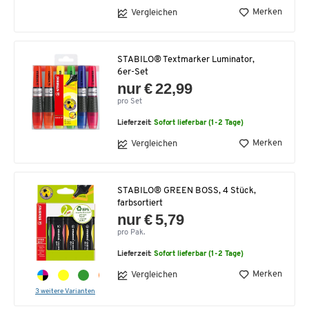
Merken
Vergleichen
STABILO® Textmarker Luminator,
6er-Set
nur € 22,99
pro Set
Lieferzeit:
Sofort lieferbar (1-2 Tage)
Merken
Vergleichen
STABILO® GREEN BOSS, 4 Stück,
farbsortiert
nur € 5,79
pro Pak.
Lieferzeit:
Sofort lieferbar (1-2 Tage)
Merken
Vergleichen
3 weitere Varianten