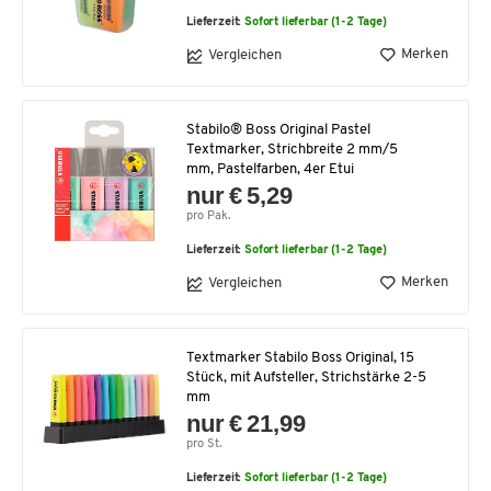
Lieferzeit:
Sofort lieferbar (1-2 Tage)
Merken
Vergleichen
Stabilo® Boss Original Pastel
Textmarker, Strichbreite 2 mm/5
mm, Pastelfarben, 4er Etui
nur € 5,29
pro Pak.
Lieferzeit:
Sofort lieferbar (1-2 Tage)
Merken
Vergleichen
Textmarker Stabilo Boss Original, 15
Stück, mit Aufsteller, Strichstärke 2-5
mm
nur € 21,99
pro St.
Lieferzeit:
Sofort lieferbar (1-2 Tage)