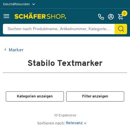
Geschäftskunden
Privatkunden
0
Marker
Stabilo Textmarker
Kategorien anzeigen
Filter anzeigen
10 Ergebnisse
Relevanz
Sortieren nach: