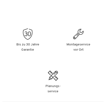
Bis zu 30 Jahre
Montageservice
Garantie
vor Ort
Planungs-
service