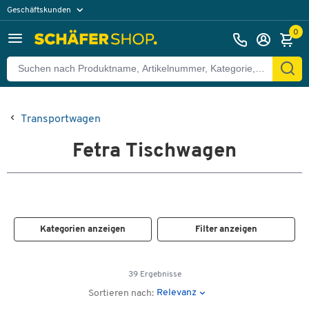
Geschäftskunden
Privatkunden
0
Transportwagen
Fetra Tischwagen
Kategorien anzeigen
Filter anzeigen
39 Ergebnisse
Relevanz
Sortieren nach: