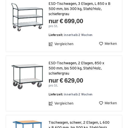
ESD-Tischwagen, 3 Etagen, L 850 x B
500 mm, bis 300 kg, Stahl/Holz,
schiefergrau
nur € 699,00
pro St.
Lieferzeit:
innerhalb 2 Wochen
Merken
Vergleichen
ESD-Tischwagen, 2 Etagen, 850 x
500 mm, bis 500 kg, Stahl/Holz,
schiefergrau
nur € 629,00
pro St.
Lieferzeit:
innerhalb 2 Wochen
Merken
Vergleichen
Tischwagen, schwer, 2 Etagen, L 600
x B 600 mm, bis 500 kg, Stahl/Holz,