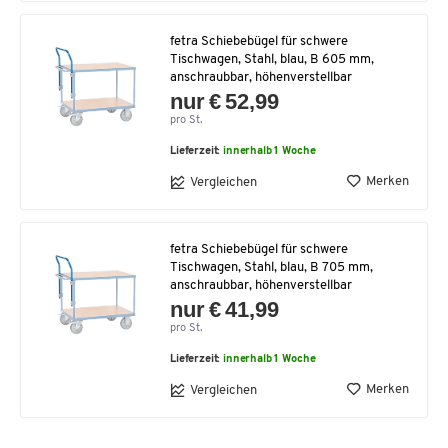
fetra Schiebebügel für schwere
Tischwagen, Stahl, blau, B 605 mm,
anschraubbar, höhenverstellbar
nur € 52,99
pro St.
Lieferzeit:
innerhalb 1 Woche
Merken
Vergleichen
fetra Schiebebügel für schwere
Tischwagen, Stahl, blau, B 705 mm,
anschraubbar, höhenverstellbar
nur € 41,99
pro St.
Lieferzeit:
innerhalb 1 Woche
Merken
Vergleichen