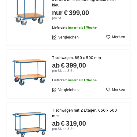
blau
nur € 399,00
pro St.
Lieferzeit:
innerhalb 1 Woche
Merken
Vergleichen
Tischwagen, 850 x 500 mm
ab € 399,00
pro St. ab 3 St.
Lieferzeit:
innerhalb 1 Woche
Merken
Vergleichen
Tischwagen mit 2 Etagen, 850 x 500
mm
ab € 319,00
pro St. ab 3 St.