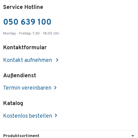
Service Hotline
050 639 100
Montag - Freitag: 7.30 - 18.00 Uhr
Kontaktformular
Kontakt aufnehmen
Außendienst
Termin vereinbaren
Katalog
Kostenlos bestellen
Produktsortiment