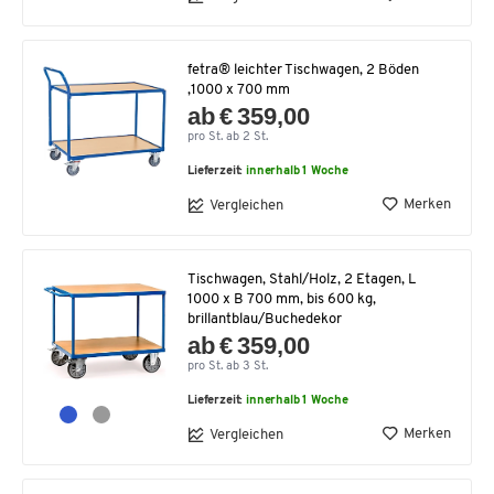
fetra® leichter Tischwagen, 2 Böden
,1000 x 700 mm
ab € 359,00
pro St. ab 2 St.
Lieferzeit:
innerhalb 1 Woche
Merken
Vergleichen
Tischwagen, Stahl/Holz, 2 Etagen, L
1000 x B 700 mm, bis 600 kg,
brillantblau/Buchedekor
ab € 359,00
pro St. ab 3 St.
Lieferzeit:
innerhalb 1 Woche
Merken
Vergleichen