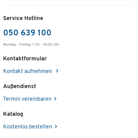
Service Hotline
050 639 100
Montag - Freitag: 7.30 - 18.00 Uhr
Kontaktformular
Kontakt aufnehmen
Außendienst
Termin vereinbaren
Katalog
Kostenlos bestellen