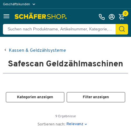
Geschäftskunden
Privatkunden
0
Kassen & Geldzählsysteme
Safescan Geldzählmaschinen
Kategorien anzeigen
Filter anzeigen
9 Ergebnisse
Relevanz
Sortieren nach: