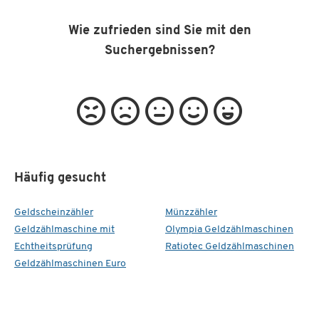
Wie zufrieden sind Sie mit den
Suchergebnissen?
Häufig gesucht
Geldscheinzähler
Münzzähler
Geldzählmaschine mit
Olympia Geldzählmaschinen
Echtheitsprüfung
Ratiotec Geldzählmaschinen
Geldzählmaschinen Euro