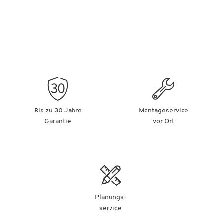
Bis zu 30 Jahre
Montageservice
Garantie
vor Ort
Planungs-
service