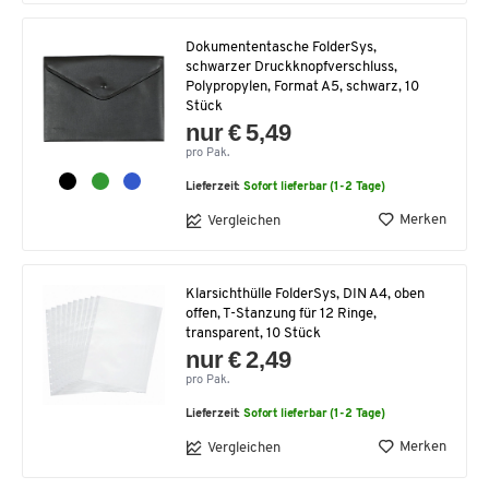
Dokumententasche FolderSys,
schwarzer Druckknopfverschluss,
Polypropylen, Format A5, schwarz, 10
Stück
nur € 5,49
pro Pak.
Lieferzeit:
Sofort lieferbar (1-2 Tage)
Merken
Vergleichen
Klarsichthülle FolderSys, DIN A4, oben
offen, T-Stanzung für 12 Ringe,
transparent, 10 Stück
nur € 2,49
pro Pak.
Lieferzeit:
Sofort lieferbar (1-2 Tage)
Merken
Vergleichen