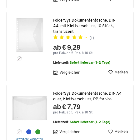
FolderSys Dokumententasche, DIN
A4, mit Klettverschluss, 10 Stück,
transluzent
(1)
ab € 9,29
pro Pak. ab 5 Pak. à 10 St.
Lieferzeit:
Sofort lieferbar (1-2 Tage)
Merken
Vergleichen
FolderSys Dokumententasche, DIN A4
quer, Klettverschluss, PP, farblos
ab € 7,79
pro Pak. ab 5 Pak. à 10 St.
Lieferzeit:
Sofort lieferbar (1-2 Tage)
Merken
Vergleichen
3 weitere Varianten