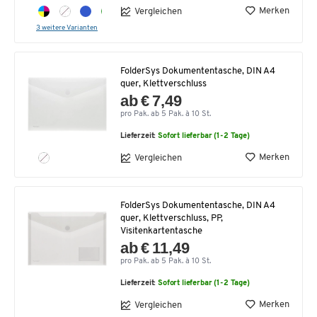
Merken
Vergleichen
3 weitere Varianten
FolderSys Dokumententasche, DIN A4
quer, Klettverschluss
ab € 7,49
pro Pak. ab 5 Pak. à 10 St.
Lieferzeit:
Sofort lieferbar (1-2 Tage)
Merken
Vergleichen
FolderSys Dokumententasche, DIN A4
quer, Klettverschluss, PP,
Visitenkartentasche
ab € 11,49
pro Pak. ab 5 Pak. à 10 St.
Lieferzeit:
Sofort lieferbar (1-2 Tage)
Merken
Vergleichen