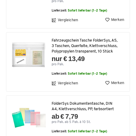
pro Pak.
Lieferzeit:
Sofort lieferbar (1-2 Tage)
Merken
Vergleichen
Fahrzeugschein Tasche FolderSys, A5,
3 Taschen, Querfalte, Klettverschluss,
Polypropylen transparent, 10 Stück
nur € 13,49
pro Pak.
Lieferzeit:
Sofort lieferbar (1-2 Tage)
Merken
Vergleichen
FolderSys Dokumententasche, DIN
A4, Klettverschluss, PP, farbsortiert
ab € 7,79
pro Pak. ab 5 Pak. à 10 St.
Lieferzeit:
Sofort lieferbar (1-2 Tage)