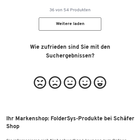
36
von
54
Produkten
Weitere laden
Wie zufrieden sind Sie mit den
Suchergebnissen?
Ihr Markenshop: FolderSys-Produkte bei Schäfer
Shop