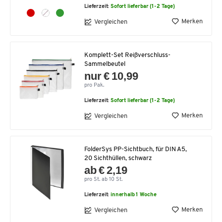
Lieferzeit:
Sofort lieferbar (1-2 Tage)
Merken
Vergleichen
Komplett-Set Reißverschluss-
Sammelbeutel
nur € 10,99
pro Pak.
Lieferzeit:
Sofort lieferbar (1-2 Tage)
Merken
Vergleichen
FolderSys PP-Sichtbuch, für DIN A5,
20 Sichthüllen, schwarz
ab € 2,19
pro St. ab 10 St.
Lieferzeit:
innerhalb 1 Woche
Merken
Vergleichen