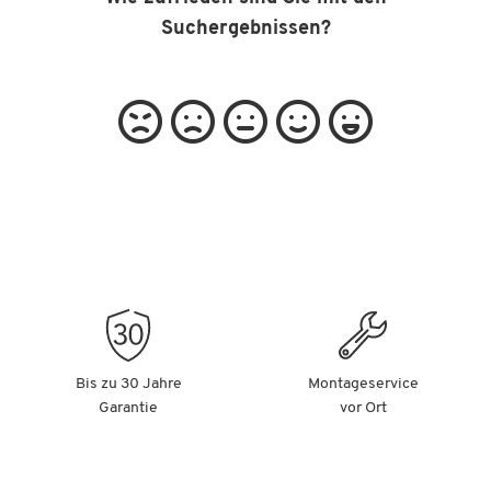
Suchergebnissen?
Bis zu 30 Jahre
Montageservice
Garantie
vor Ort