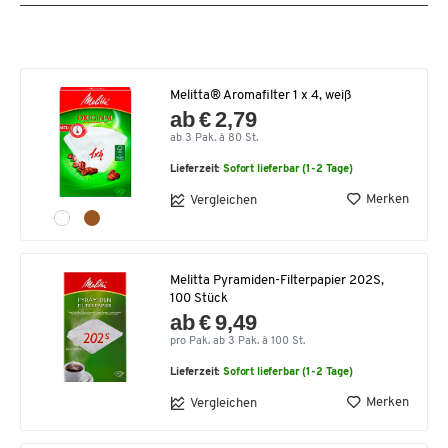
Melitta® Aromafilter 1 x 4, weiß
ab € 2,79
ab 3 Pak. à 80 St.
Lieferzeit:
Sofort lieferbar (1-2 Tage)
Merken
Vergleichen
Melitta Pyramiden-Filterpapier 202S,
100 Stück
ab € 9,49
pro Pak. ab 3 Pak. à 100 St.
Lieferzeit:
Sofort lieferbar (1-2 Tage)
Merken
Vergleichen