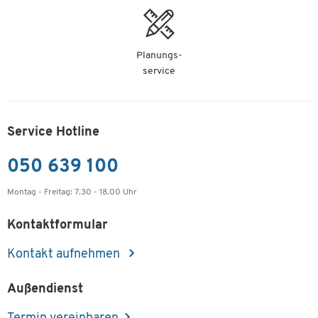
Planungs-
service
Service Hotline
050 639 100
Montag - Freitag: 7.30 - 18.00 Uhr
Kontaktformular
Kontakt aufnehmen
Außendienst