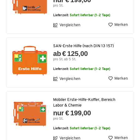
pro St.
Lieferzeit:
Sofort lieferbar (1-2 Tage)
Merken
Vergleichen
SAN-Erste Hilfe (nach DIN 13 157)
ab € 125,00
pro St. ab 5 St.
Lieferzeit:
Sofort lieferbar (1-2 Tage)
Merken
Vergleichen
Mobiler Erste-Hilfe-Koffer, Bereich
Labor & Chemie
nur € 199,00
pro St.
Lieferzeit:
Sofort lieferbar (1-2 Tage)
Merken
Vergleichen