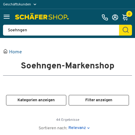
Geschäftskunden
Privatkunden
0
Home
Soehngen-Markenshop
Kategorien anzeigen
Filter anzeigen
44 Ergebnisse
Relevanz
Sortieren nach: