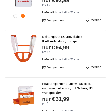
nur € 92,99
pro St.
Lieferzeit:
innerhalb 4 Wochen
Merken
Vergleichen
Rettungssitz KOMBI, stabile
Klettverbindung, orange
nur € 94,99
pro St.
Lieferzeit:
innerhalb 4 Wochen
Merken
Vergleichen
Pflasterspender Aluderm-Aluplast,
inkl. Wandhalterung, mit Schere, 115
Wundpflaster
nur € 31,99
pro St.