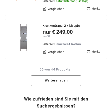
Lieferzeit:
Sofort lieferbar (1-2 Tage)
Merken
Vergleichen
Krankentrage, 2 x klappbar
nur € 249,00
pro St.
Lieferzeit:
innerhalb 4 Wochen
Merken
Vergleichen
36
von
44
Produkten
Weitere laden
Wie zufrieden sind Sie mit den
Suchergebnissen?