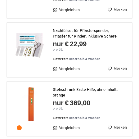
Lieferzeit:
innerhalb 4 Wochen
Merken
Vergleichen
Nachfüllset für Pflasterspender,
Pflaster für Kinder, inklusive Schere
nur € 22,99
pro St.
Lieferzeit:
innerhalb 4 Wochen
Merken
Vergleichen
Stehschrank Erste Hilfe, ohne Inhalt,
orange
nur € 369,00
pro St.
Lieferzeit:
innerhalb 4 Wochen
Merken
Vergleichen