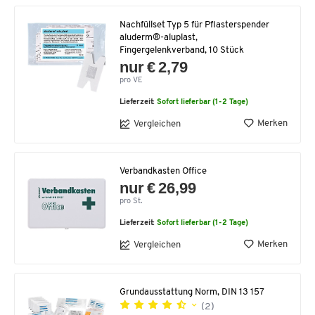
Nachfüllset Typ 5 für Pflasterspender
aluderm®-aluplast,
Fingergelenkverband, 10 Stück
nur € 2,79
pro VE
Lieferzeit:
Sofort lieferbar (1-2 Tage)
Merken
Vergleichen
Verbandkasten Office
nur € 26,99
pro St.
Lieferzeit:
Sofort lieferbar (1-2 Tage)
Merken
Vergleichen
Grundausstattung Norm, DIN 13 157
(2)