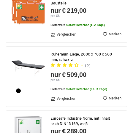
Baustelle
nur € 219,00
pro St.
Lieferzeit:
Sofort lieferbar (1-2 Tage)
Merken
Vergleichen
Ruheraum-Liege, 2000 x 700 x 500
mm, schwarz
(2)
nur € 509,00
pro St.
Lieferzeit:
Sofort lieferbar (ca. 3 Tage)
Merken
Vergleichen
Eurosafe Industrie Norm, mit Inhalt
nach DIN 13 169, weiß
nur € 289,00