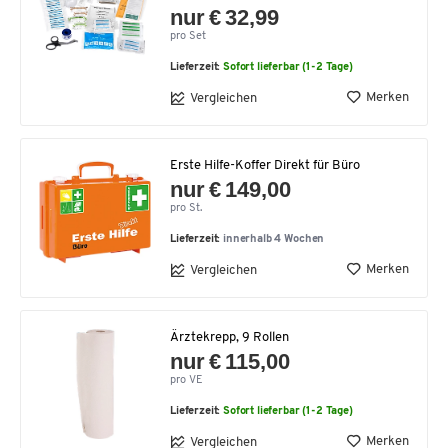
nur € 32,99
pro Set
Lieferzeit:
Sofort lieferbar (1-2 Tage)
Merken
Vergleichen
Erste Hilfe-Koffer Direkt für Büro
nur € 149,00
pro St.
Lieferzeit:
innerhalb 4 Wochen
Merken
Vergleichen
Ärztekrepp, 9 Rollen
nur € 115,00
pro VE
Lieferzeit:
Sofort lieferbar (1-2 Tage)
Merken
Vergleichen