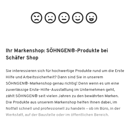
Ihr Markenshop: SÖHNGEN®-Produkte bei
Schäfer Shop
Sie interessieren sich für hochwertige Produkte rund um die Erste
Hilfe und Arbeitssicherheit? Dann sind Sie in unserem
SÖHNGEN®-Markenshop genau richtig! Denn wenn es um eine
zuverlässige Erste-Hilfe-Ausstattung im Unternehmen geht,
zählt SÖHNGEN® seit vielen Jahren zu den bewährten Marken.
Die Produkte aus unserem Markenshop helfen Ihnen dabei, im
Notfall schnell und professionell zu handeln – ob im Büro, in der
Werkstatt, auf der Baustelle oder im öffentlichen Bereich.