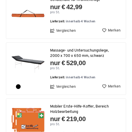
nur € 42,99
pro St.
Lieferzeit:
innerhalb 4 Wochen
Merken
Vergleichen
Massage- und Untersuchungsliege,
2000 x 700 x 650 mm, schwarz
nur € 529,00
pro St.
Lieferzeit:
innerhalb 4 Wochen
Merken
Vergleichen
Mobiler Erste-Hilfe-Koffer, Bereich
Holzbearbeitung
nur € 219,00
pro St.