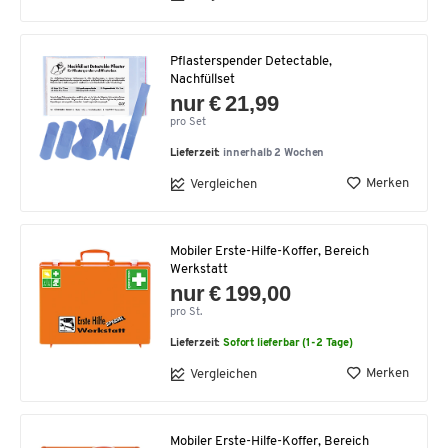
Pflasterspender Detectable,
Nachfüllset
nur € 21,99
pro Set
Lieferzeit:
innerhalb 2 Wochen
Merken
Vergleichen
Mobiler Erste-Hilfe-Koffer, Bereich
Werkstatt
nur € 199,00
pro St.
Lieferzeit:
Sofort lieferbar (1-2 Tage)
Merken
Vergleichen
Mobiler Erste-Hilfe-Koffer, Bereich