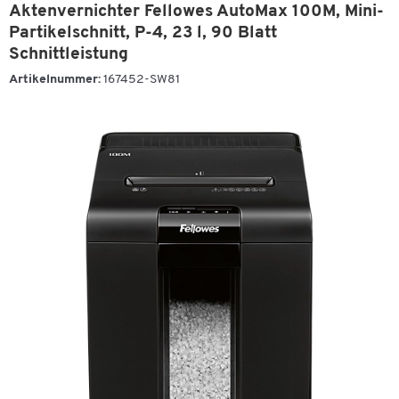
Aktenvernichter Fellowes AutoMax 100M, Mini-
Partikelschnitt, P-4, 23 l, 90 Blatt
Schnittleistung
Artikelnummer:
167452-SW81