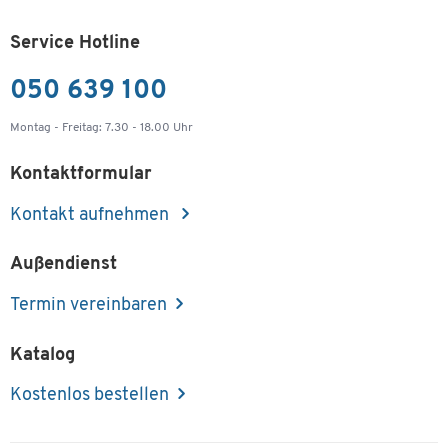
Service Hotline
050 639 100
Montag - Freitag: 7.30 - 18.00 Uhr
Kontaktformular
Kontakt aufnehmen
Außendienst
Termin vereinbaren
Katalog
Kostenlos bestellen