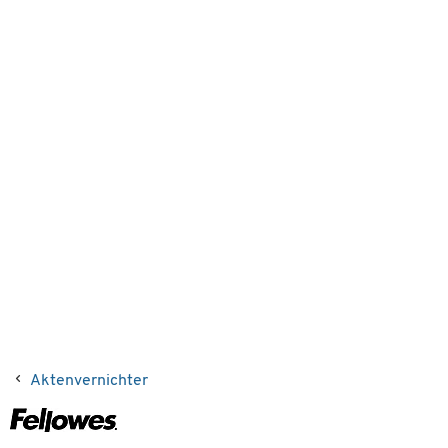
Aktenvernichter